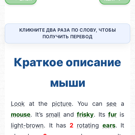
КЛИКНИТЕ ДВА РАЗА ПО СЛОВУ, ЧТОБЫ
ПОЛУЧИТЬ ПЕРЕВОД