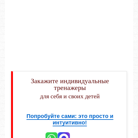
Закажите индивидуальные
тренажеры
для себя и своих детей
Попробуйте сами: это просто и
интуитивно!