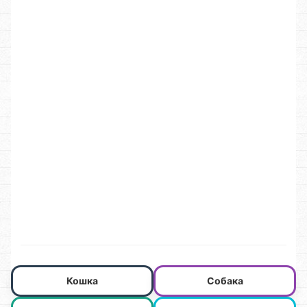
Кошка
Собака