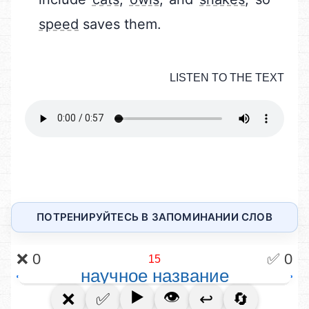
ПОТРЕНИРУЙТЕСЬ В ЗАПОМИНАНИИ СЛОВ