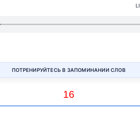
ПОТРЕНИРУЙТЕСЬ В ЗАПОМИНАНИИ СЛОВ