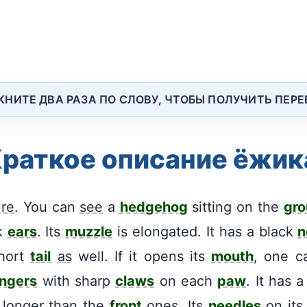
КНИТЕ ДВА РАЗА ПО СЛОВУ, ЧТОБЫ ПОЛУЧИТЬ ПЕР