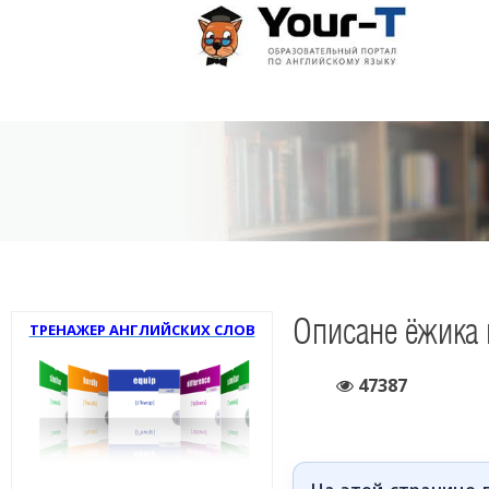
Описане ёжика 
ТРЕНАЖЕР АНГЛИЙСКИХ СЛОВ
47387