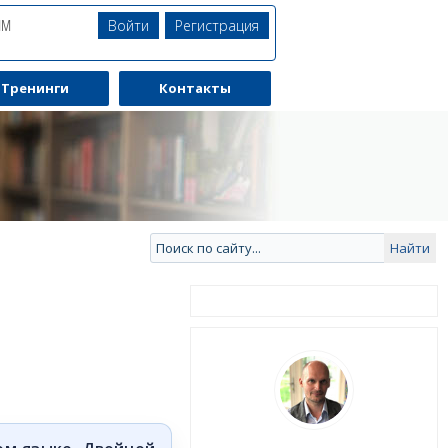
Войти
Регистрация
ЯМ
Тренинги
Контакты