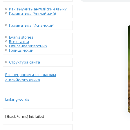
Как выучить английский язык?
Грамматика (Английский)
Грамматика (Испанский)
Evan’s stories
Все статьи
Описание животных
Голицынский
Структура сайта
Все неправильные глаголы
английского языка
Linking words
[Shack Forms] Init failed