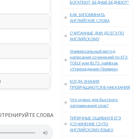
БОГАТЕЮТ, БЕДНЫЕ БЕДНЕЮТ"
КАК ЗАПОМИНАТЬ
АНГЛИЙСКИЕ СЛОВА
СЧИТАННЫЕ ДНИ ДО ЕГЭ ПО
АНГЛИЙСКОМУ
Универсальный метод
написания сочинений по ЕГЭ,
TOELF или IELTS: лайфхак
«Утверждение-Пример»
й
КОГДА ЗНАНИЯ
ПРЕВРАЩАЮТСЯ В НАКАЗАНИЯ
Что нужно для быстрого
запоминания слов?
ОТРЕНИРУЙТЕ СЛОВА
ТИПИЧНЫЕ ОШИБКИ В ЕГЭ
(СОЧИНЕНИЕ С2) ПО
АНГЛИЙСКОМУ ЯЗЫКУ