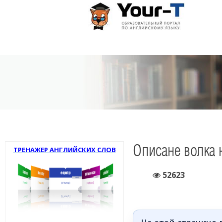
Описане волка 
ТРЕНАЖЕР АНГЛИЙСКИХ СЛОВ
52623