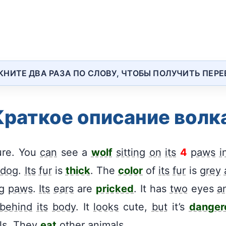
КНИТЕ ДВА РАЗА ПО СЛОВУ, ЧТОБЫ ПОЛУЧИТЬ ПЕР