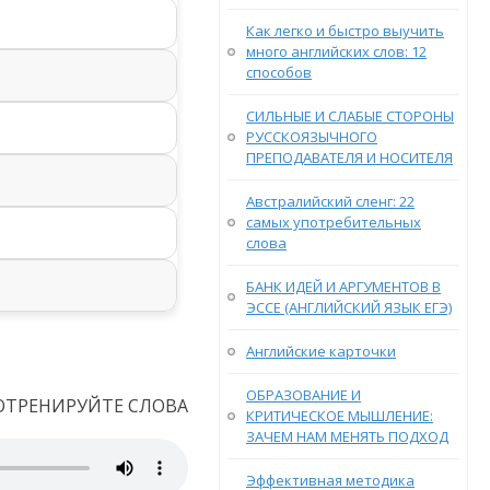
Как легко и быстро выучить
много английских слов: 12
способов
СИЛЬНЫЕ И СЛАБЫЕ СТОРОНЫ
РУССКОЯЗЫЧНОГО
ПРЕПОДАВАТЕЛЯ И НОСИТЕЛЯ
Австралийский сленг: 22
самых употребительных
слова
БАНК ИДЕЙ И АРГУМЕНТОВ В
ЭССЕ (АНГЛИЙСКИЙ ЯЗЫК ЕГЭ)
Английские карточки
ОБРАЗОВАНИЕ И
ОТРЕНИРУЙТЕ СЛОВА
КРИТИЧЕСКОЕ МЫШЛЕНИЕ:
ЗАЧЕМ НАМ МЕНЯТЬ ПОДХОД
Эффективная методика