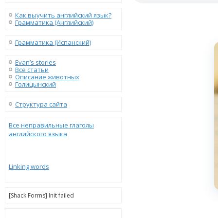
Как выучить английский язык?
Грамматика (Английский)
Грамматика (Испанский)
Evan’s stories
Все статьи
Описание животных
Голицынский
Структура сайта
Все неправильные глаголы
английского языка
Linking words
[Shack Forms] Init failed