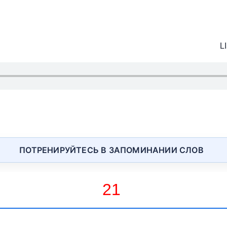
ПОТРЕНИРУЙТЕСЬ В ЗАПОМИНАНИИ СЛОВ