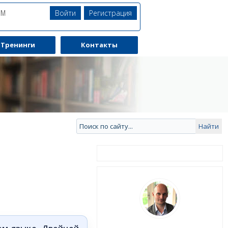
Войти
Регистрация
ЯМ
Тренинги
Контакты