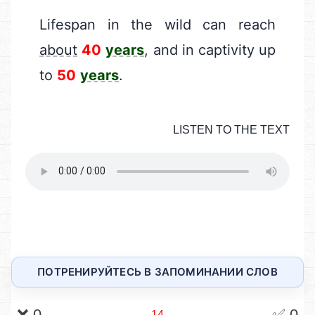
ПОТРЕНИРУЙТЕСЬ В ЗАПОМИНАНИИ СЛОВ