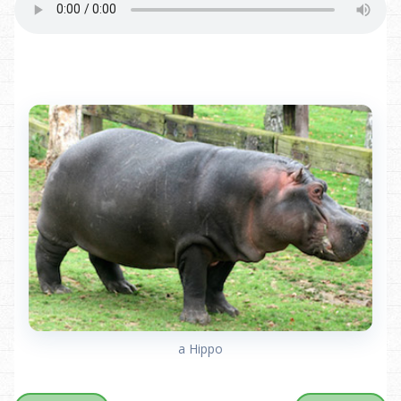
a Hippo