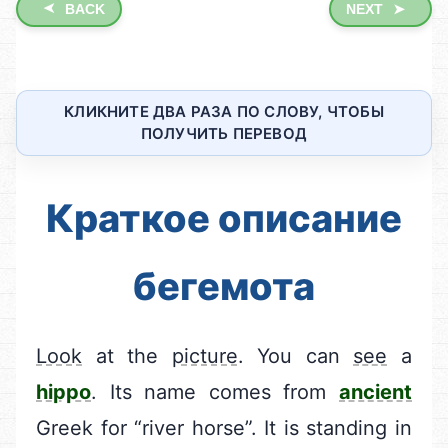
➤
BACK
NEXT
➤
КЛИКНИТЕ ДВА РАЗА ПО СЛОВУ, ЧТОБЫ
ПОЛУЧИТЬ ПЕРЕВОД