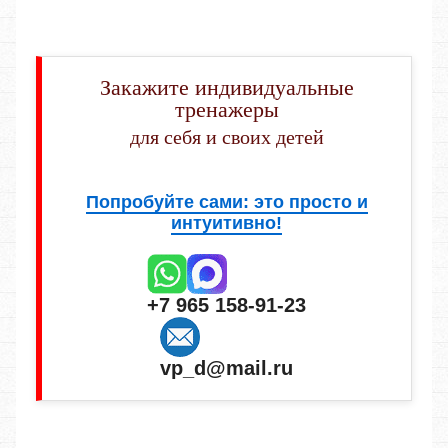
Закажите индивидуальные
тренажеры
для себя и своих детей
Попробуйте сами: это просто и
интуитивно!
+7 965 158-91-23
vp_d@mail.ru