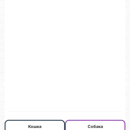
Кошка
Собака