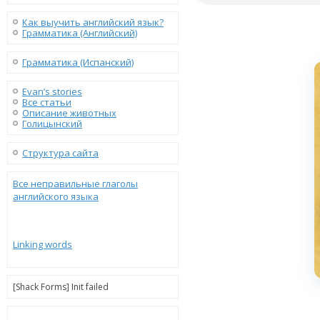
Как выучить английский язык?
Грамматика (Английский)
Грамматика (Испанский)
Evan’s stories
Все статьи
Описание животных
Голицынский
Структура сайта
Все неправильные глаголы
английского языка
Linking words
[Shack Forms] Init failed