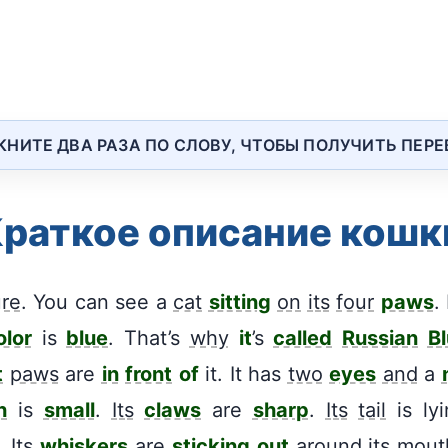
КНИТЕ ДВА РАЗА ПО СЛОВУ, ЧТОБЫ ПОЛУЧИТЬ ПЕР