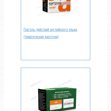
Глаголы действий английского языка
(тематические карточки)