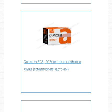
Слова из ЕГЭ, ОГЭ тестов английского
языка (тематические карточки)