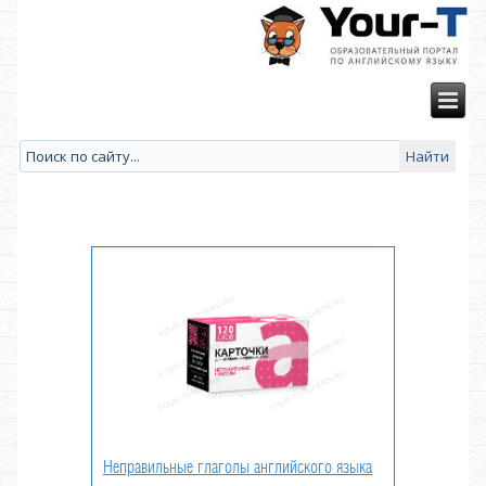
Неправильные глаголы английского языка