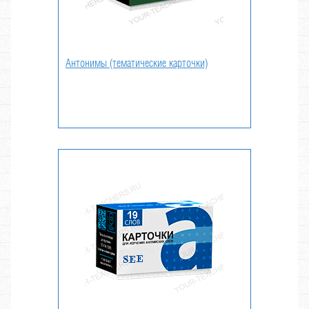
Антонимы (тематические карточки)