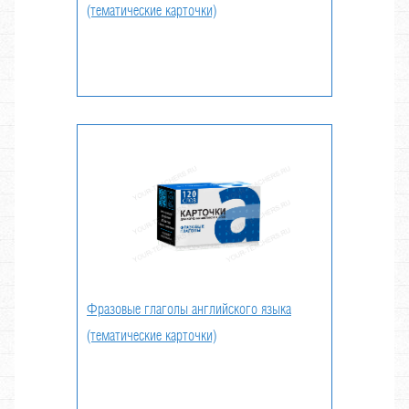
(тематические карточки)
Фразовые глаголы английского языка
(тематические карточки)