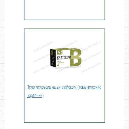
Тело человека на английском (тематические
карточки)