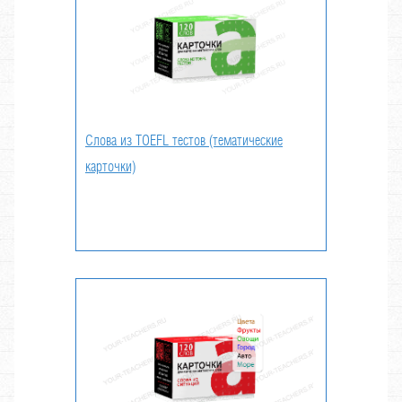
Слова из TOEFL тестов (тематические
карточки)