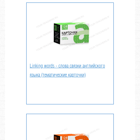
Linking words - слова связки английского
языка (тематические карточки)