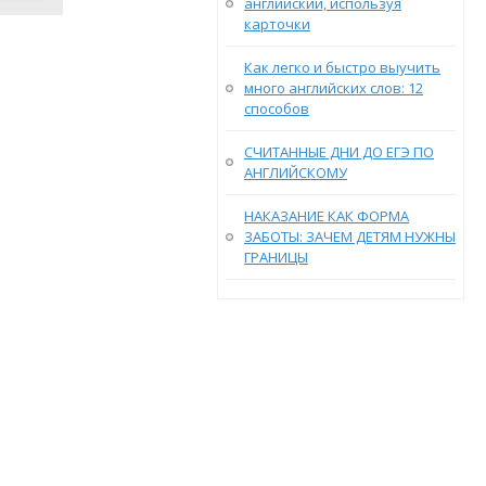
английский, используя
карточки
Как легко и быстро выучить
много английских слов: 12
способов
СЧИТАННЫЕ ДНИ ДО ЕГЭ ПО
АНГЛИЙСКОМУ
НАКАЗАНИЕ КАК ФОРМА
ЗАБОТЫ: ЗАЧЕМ ДЕТЯМ НУЖНЫ
ГРАНИЦЫ