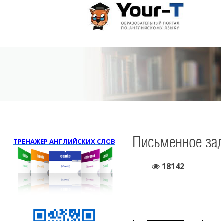
Письменное зад
ТРЕНАЖЕР АНГЛИЙСКИХ СЛОВ
18142