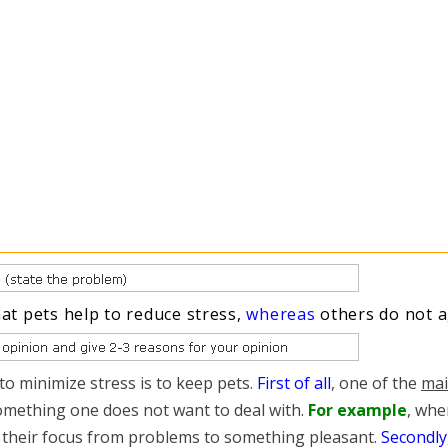
hat pets help to reduce stress,
whereas
others do not 
to minimize stress is to keep pets.
First of all
, one of the
mai
omething one does not want to deal with.
For example
, whe
 their focus from problems to something pleasant.
Secondly