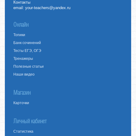
Контакты
email:
your-teachers@yandex.ru
Онлайн
Топики
Банк сочинений
Тесты ЕГЭ, ОГЭ
Тренажеры
Полезные статьи
Наши видео
Магазин
Карточки
Личный кабинет
Статистика