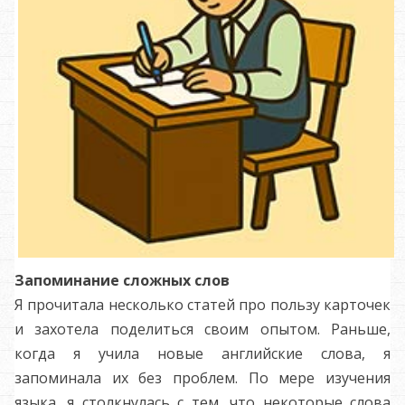
Запоминание сложных слов
Я прочитала несколько статей про пользу карточек
и захотела поделиться своим опытом. Раньше,
когда я учила новые английские слова, я
запоминала их без проблем. По мере изучения
языка, я столкнулась с тем, что некоторые слова