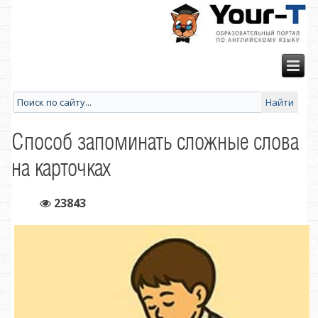
Способ запоминать сложные слова
на карточках
23843