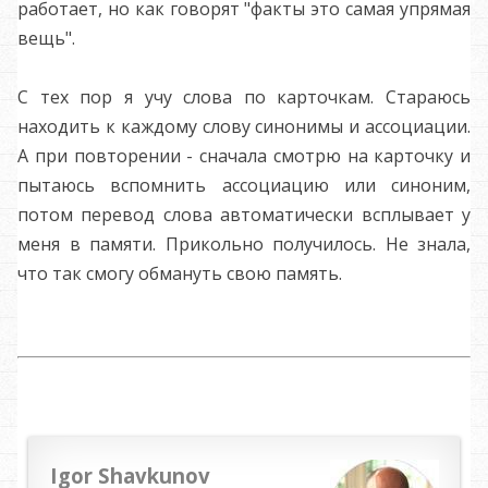
работает, но как говорят "факты это самая упрямая
вещь".
С тех пор я учу слова по карточкам. Стараюсь
находить к каждому слову синонимы и ассоциации.
А при повторении - сначала смотрю на карточку и
пытаюсь вспомнить ассоциацию или синоним,
потом перевод слова автоматически всплывает у
меня в памяти. Прикольно получилось. Не знала,
что так смогу обмануть свою память.
Igor Shavkunov