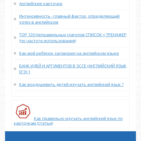
Английские карточки
Интенсивность - главный фактор, определяющий
успех в английском
TOP 120 Неправильных глаголов СПИСОК + ТРЕНАЖЕР
(по частоте использования)
Как мой ребёнок заговорил на английском языке
БАНК ИДЕЙ И АРГУМЕНТОВ В ЭССЕ (АНГЛИЙСКИЙ ЯЗЫК
ЕГЭ) 1
Как воодушевить детей изучать английский язык ?
Как правильно изучать английский язык по
карточкам (статьи)