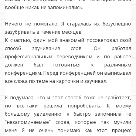
вообще никак не запоминались.
Ничего не помогало. Я старалась их безуспешно
зазубривать в течение месяцев.
К счастью, один мой знакомый посоветовал свой
способ заучивания слов. Он работал
профессиональным переводчиком и по работе
должен был готовиться к различным
конференциям. Перед конференцией он выписывал
все слова по теме на карточки и заучивал.
Я подумала, что и этот способ тоже не сработает,
но всё-таки решила попробовать. К моему
большому удивлению, я быстро запомнила те
“незапоминаемые” слова, которые так мучили
меня.
Я не очень понимаю как этот процесс