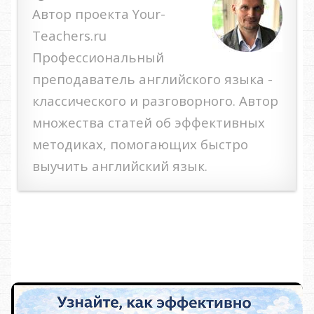
Автор проекта Your-
Teachers.ru
Профессиональный
преподаватель английского языка -
классического и разговорного. Автор
множества статей об эффективных
методиках, помогающих быстро
выучить английский язык.