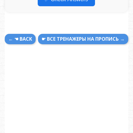
← ☚ BACK
☛ ВСЕ ТРЕНАЖЕРЫ НА ПРОПИСЬ →