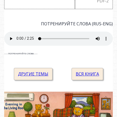
PDF-2
ПОТРЕНИРУЙТЕ СЛОВА (RUS-ENG)
-----ПОТРЕНИРУЙТЕ СЛОВА-----
Television
television
ДРУГИЕ ТЕМЫ
ВСЯ КНИГА
DVD player
DVD player