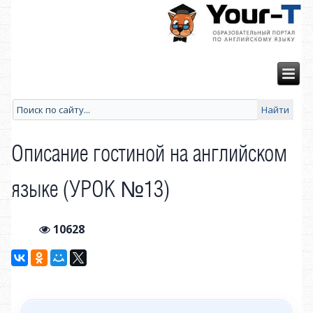
Описание гостиной на английском
языке (УРОК №13)
10628