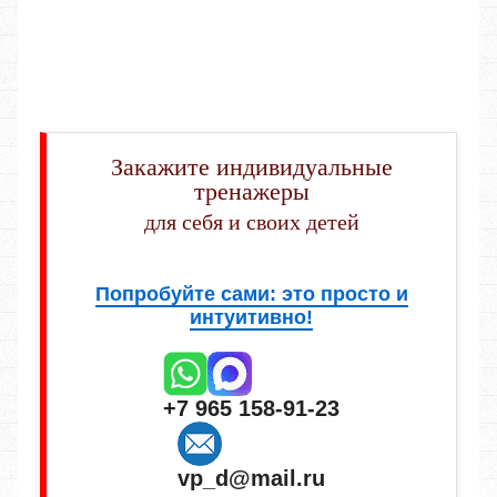
Закажите индивидуальные
тренажеры
для себя и своих детей
Попробуйте сами: это просто и
интуитивно!
+7 965 158-91-23
vp_d@mail.ru