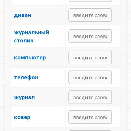
диван
журнальный
столик
компьютер
телефон
журнал
ковер