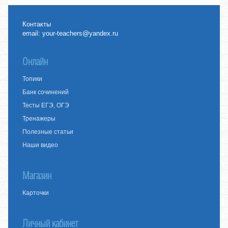
Контакты
email:
your-teachers@yandex.ru
Онлайн
Топики
Банк сочинений
Тесты ЕГЭ, ОГЭ
Тренажеры
Полезные статьи
Наши видео
Магазин
Карточки
Личный кабинет