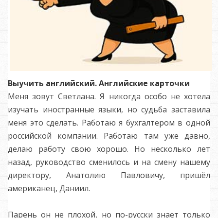
Выучить английский. Английские карточки
Меня зовут Светлана. Я никогда особо не хотела
изучать иностранные языки, но судьба заставила
меня это сделать. Работаю я бухгалтером в одной
российской компании. Работаю там уже давно,
делаю работу свою хорошо. Но несколько лет
назад, руководство сменилось и на смену нашему
директору, Анатолию Павловичу, пришёл
американец, Даниил.
Парень он не плохой, но по-русски знает только