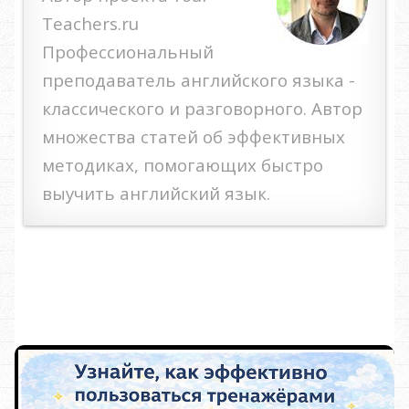
Teachers.ru
Профессиональный
преподаватель английского языка -
классического и разговорного. Автор
множества статей об эффективных
методиках, помогающих быстро
выучить английский язык.