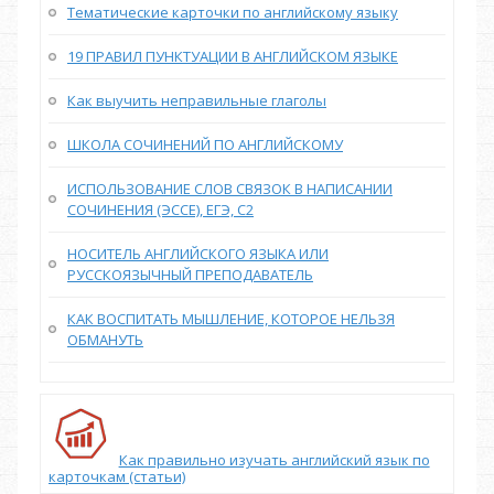
Тематические карточки по английскому языку
19 ПРАВИЛ ПУНКТУАЦИИ В АНГЛИЙСКОМ ЯЗЫКЕ
Как выучить неправильные глаголы
ШКОЛА СОЧИНЕНИЙ ПО АНГЛИЙСКОМУ
ИСПОЛЬЗОВАНИЕ СЛОВ СВЯЗОК В НАПИСАНИИ
СОЧИНЕНИЯ (ЭССЕ), ЕГЭ, С2
НОСИТЕЛЬ АНГЛИЙСКОГО ЯЗЫКА ИЛИ
РУССКОЯЗЫЧНЫЙ ПРЕПОДАВАТЕЛЬ
КАК ВОСПИТАТЬ МЫШЛЕНИЕ, КОТОРОЕ НЕЛЬЗЯ
ОБМАНУТЬ
Как правильно изучать английский язык по
карточкам (статьи)