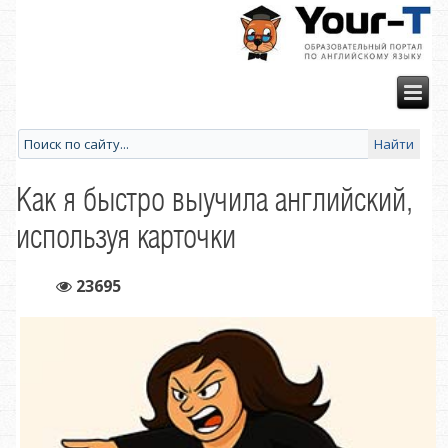
Как я быстро выучила английский,
используя карточки
23695