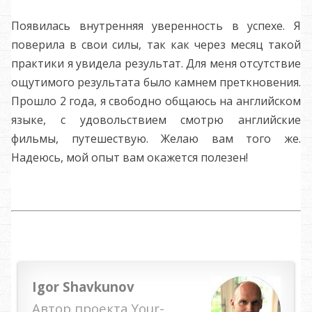
Появилась внутренняя уверенность в успехе. Я
поверила в свои силы, так как через месяц такой
практики я увидела результат. Для меня отсутствие
ощутимого результата было камнем преткновения.
Прошло 2 года, я свободно общаюсь на английском
языке, с удовольствием смотрю английские
фильмы, путешествую.
Желаю вам того же.
Надеюсь, мой опыт вам окажется полезен!
Igor Shavkunov
Автор проекта Your-