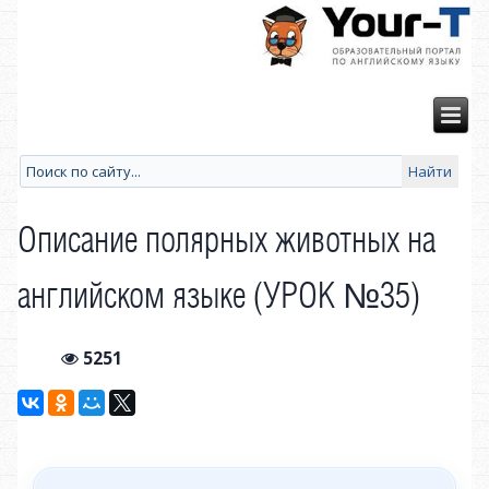
Описание полярных животных на
английском языке (УРОК №35)
5251