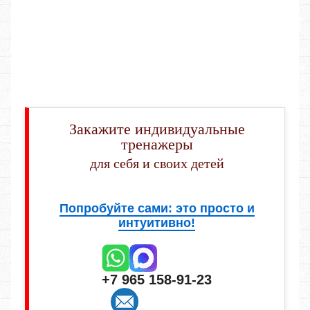
Закажите индивидуальные
тренажеры
для себя и своих детей
Попробуйте сами: это просто и
интуитивно!
+7 965 158-91-23