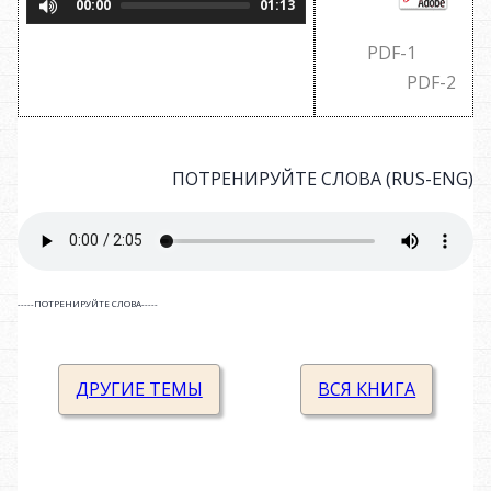
00:00
01:13
PDF-1
PDF-2
ПОТРЕНИРУЙТЕ СЛОВА (RUS-ENG)
-----ПОТРЕНИРУЙТЕ СЛОВА-----
ДРУГИЕ ТЕМЫ
ВСЯ КНИГА