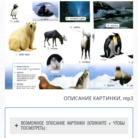
ОПИСАНИЕ КАРТИНКИ, mp3
ВОЗМОЖНОЕ ОПИСАНИЕ КАРТИНКИ (КЛИКНИТЕ + ЧТОБЫ
ПОСМОТРЕТЬ) :