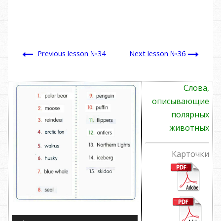
Previous lesson №34
Next lesson №36
Слова,
описывающие
полярных
животных
Карточки