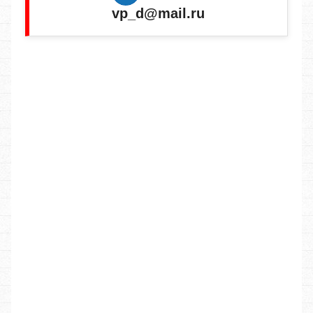
vp_d@mail.ru