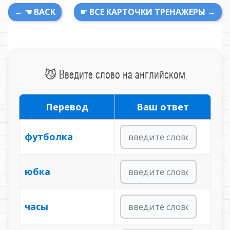
← ☚ BACK
☛ ВСЕ КАРТОЧКИ ТРЕНАЖЕРЫ →
😼 Введите слово на английском
Перевод
Ваш ответ
футболка
юбка
часы