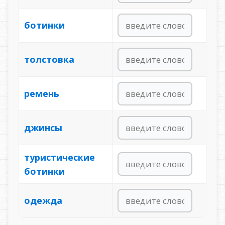
ботинки
толстовка
ремень
джинсы
туристические
ботинки
одежда