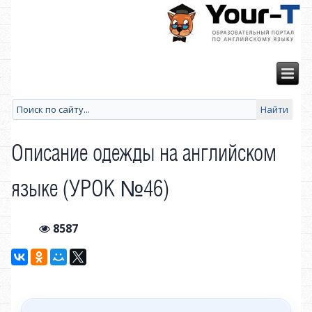
Описание одежды на английском
языке (УРОК №46)
8587