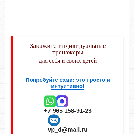
Закажите индивидуальные
тренажеры
для себя и своих детей
Попробуйте сами: это просто и
интуитивно!
+7 965 158-91-23
vp_d@mail.ru