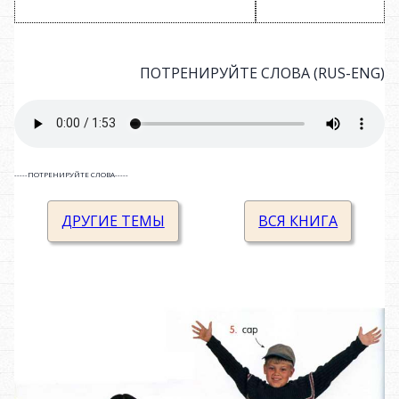
ПОТРЕНИРУЙТЕ СЛОВА (RUS-ENG)
-----ПОТРЕНИРУЙТЕ СЛОВА-----
ДРУГИЕ ТЕМЫ
ВСЯ КНИГА