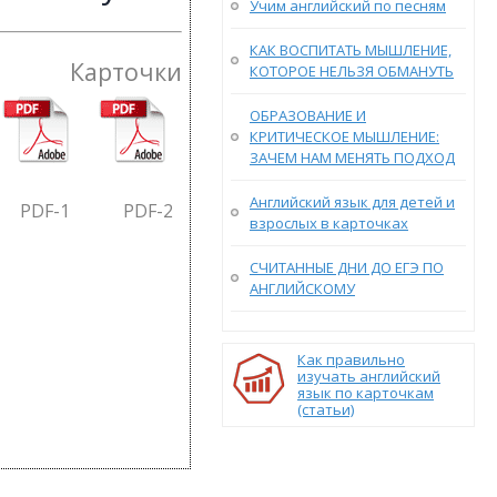
Учим английский по песням
КАК ВОСПИТАТЬ МЫШЛЕНИЕ,
Карточки
КОТОРОЕ НЕЛЬЗЯ ОБМАНУТЬ
ОБРАЗОВАНИЕ И
КРИТИЧЕСКОЕ МЫШЛЕНИЕ:
ЗАЧЕМ НАМ МЕНЯТЬ ПОДХОД
Английский язык для детей и
PDF-1
PDF-2
взрослых в карточках
СЧИТАННЫЕ ДНИ ДО ЕГЭ ПО
АНГЛИЙСКОМУ
Как правильно
изучать английский
язык по карточкам
(статьи)