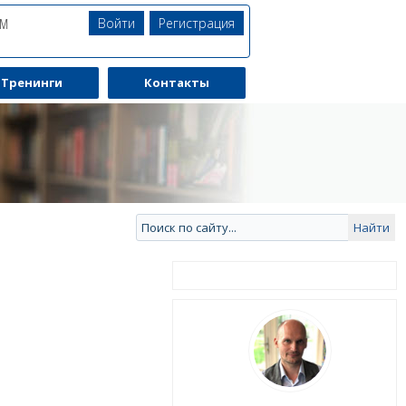
Войти
Регистрация
ЯМ
Тренинги
Контакты