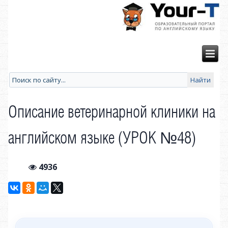
Описание ветеринарной клиники на
английском языке (УРОК №48)
4936