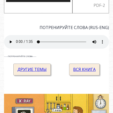
PDF-2
ПОТРЕНИРУЙТЕ СЛОВА (RUS-ENG)
-----ПОТРЕНИРУЙТЕ СЛОВА-----
ДРУГИЕ ТЕМЫ
ВСЯ КНИГА