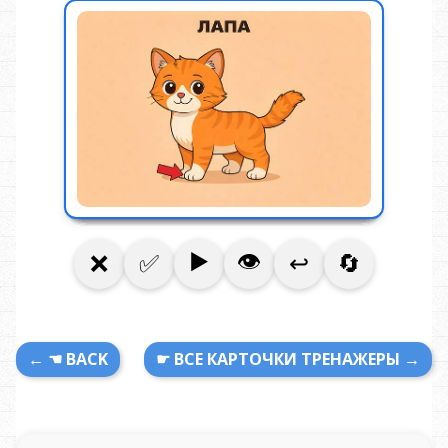
← ☚ BACK
☛ ВСЕ КАРТОЧКИ ТРЕНАЖЕРЫ →