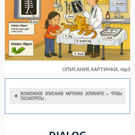
ОПИСАНИЕ КАРТИНКИ, mp3
ВОЗМОЖНОЕ ОПИСАНИЕ КАРТИНКИ (КЛИКНИТЕ + ЧТОБЫ
ПОСМОТРЕТЬ) :
№
Русский
Английский
DIALOG