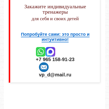
Закажите индивидуальные
тренажеры
для себя и своих детей
Попробуйте сами: это просто и
интуитивно!
+7 965 158-91-23
vp_d@mail.ru