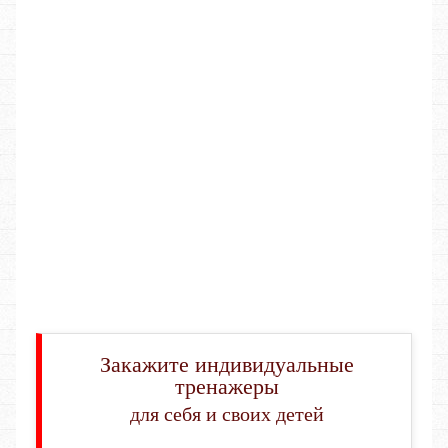
Закажите индивидуальные
тренажеры
для себя и своих детей