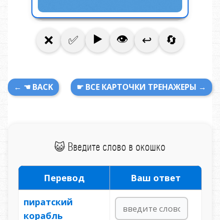
← ☚ BACK
☛ ВСЕ КАРТОЧКИ ТРЕНАЖЕРЫ →
😺 Введите слово в окошко
Перевод
Ваш ответ
пиратский
корабль