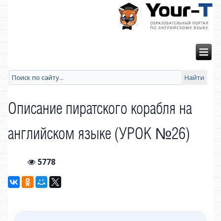
Описание пиратского корабля на
английском языке (УРОК №26)
5778