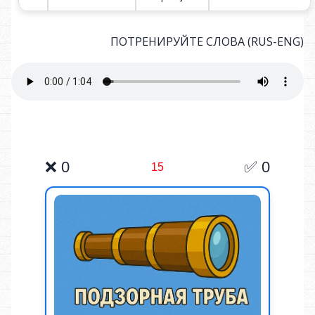
ПОТРЕНИРУЙТЕ СЛОВА (RUS-ENG)