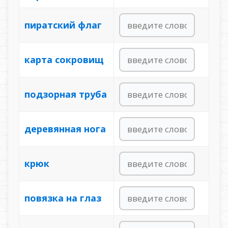
пиратский флаг
карта сокровищ
подзорная труба
деревянная нога
крюк
повязка на глаз