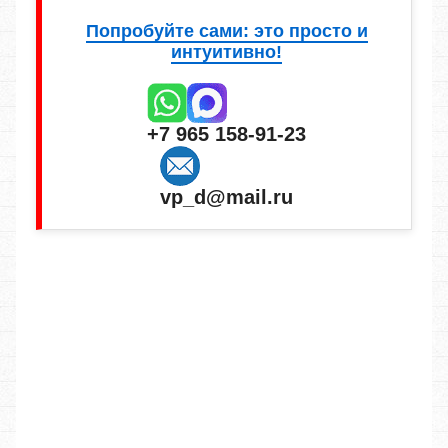
Попробуйте сами: это просто и
интуитивно!
+7 965 158-91-23
vp_d@mail.ru