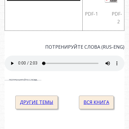
PDF-1
PDF-
2
ПОТРЕНИРУЙТЕ СЛОВА (RUS-ENG)
-----ПОТРЕНИРУЙТЕ СЛОВА-----
ДРУГИЕ ТЕМЫ
ВСЯ КНИГА