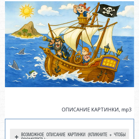
ОПИСАНИЕ КАРТИНКИ, mp3
ВОЗМОЖНОЕ ОПИСАНИЕ КАРТИНКИ (КЛИКНИТЕ + ЧТОБЫ