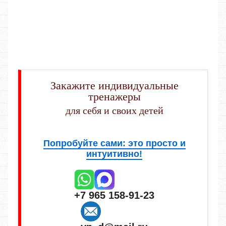
Закажите индивидуальные
тренажеры
для себя и своих детей
Попробуйте сами: это просто и
интуитивно!
+7 965 158-91-23