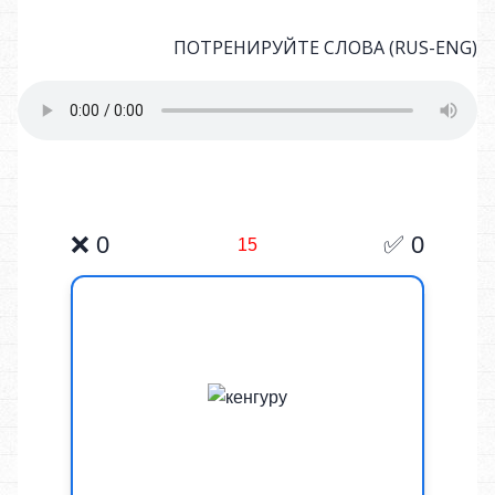
ПОТРЕНИРУЙТЕ СЛОВА (RUS-ENG)