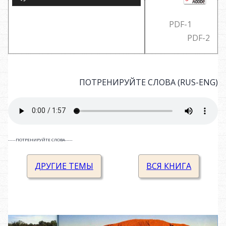
PDF-1
PDF-2
ПОТРЕНИРУЙТЕ СЛОВА (RUS-ENG)
-----ПОТРЕНИРУЙТЕ СЛОВА-----
ДРУГИЕ ТЕМЫ
ВСЯ КНИГА