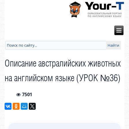
Описание австралийских животных
на английском языке (УРОК №36)
7501