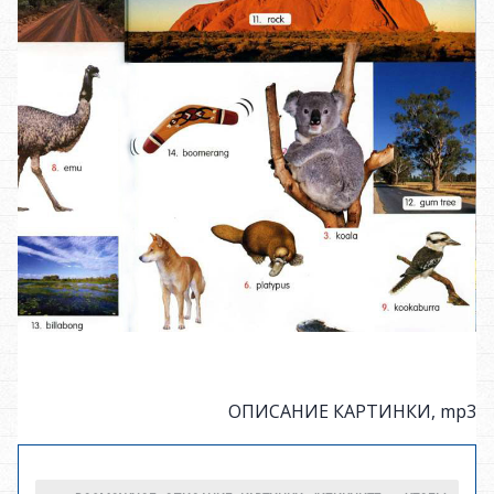
ОПИСАНИЕ КАРТИНКИ, mp3