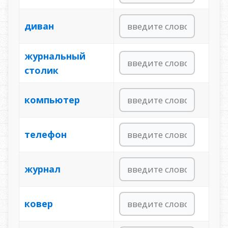
диван
журнальный
столик
компьютер
телефон
журнал
ковер