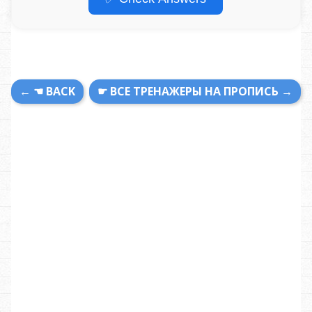
← ☚ BACK
☛ ВСЕ ТРЕНАЖЕРЫ НА ПРОПИСЬ →