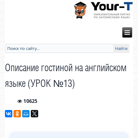
Описание гостиной на английском
языке (УРОК №13)
10625