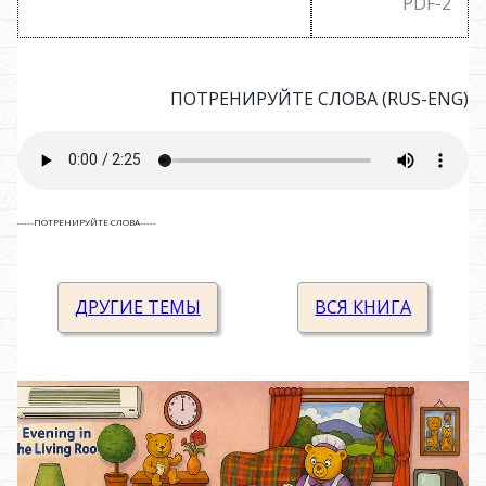
PDF-2
ПОТРЕНИРУЙТЕ СЛОВА (RUS-ENG)
-----ПОТРЕНИРУЙТЕ СЛОВА-----
Television
television
ДРУГИЕ ТЕМЫ
ВСЯ КНИГА
DVD player
DVD player