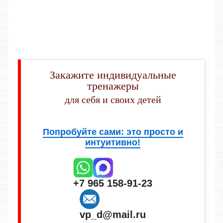
Закажите индивидуальные
тренажеры
для себя и своих детей
Попробуйте сами: это просто и
интуитивно!
+7 965 158-91-23
vp_d@mail.ru