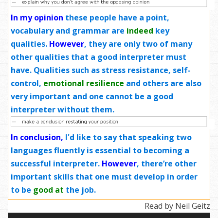
In my opinion
these people have a point,
vocabulary and grammar are
indeed
key
qualities.
However
, they are only two of many
other qualities that a good interpreter must
have. Qualities such as stress resistance, self-
control,
emotional resilience
and others are also
very important and one cannot be a good
interpreter without them.
In conclusion,
I'd like to say that speaking two
languages fluently is essential to becoming a
successful interpreter.
However
, there’re other
important skills that one must develop in order
to be
good at
the job.
Read by Neil Geitz