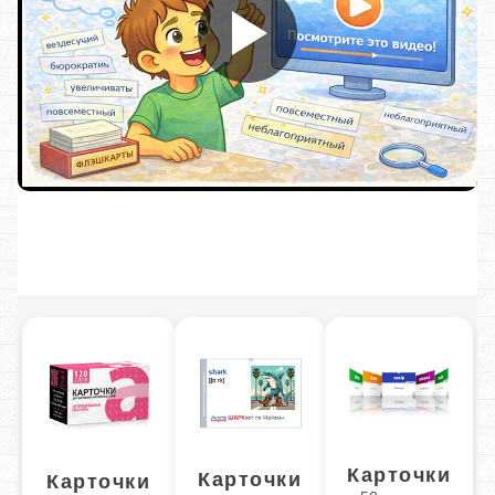
Карточки
Карточки
Карточки