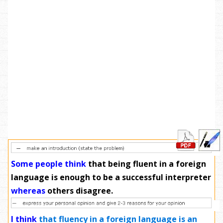
Some people think
that being fluent in a foreign
language is enough to be a successful interpreter
whereas
others disagree.
I think
that fluency in a foreign language is an