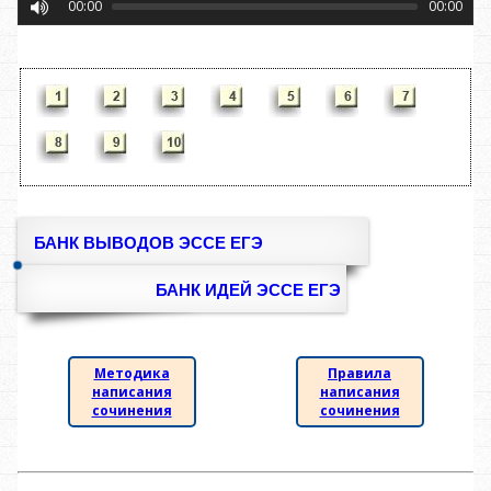
00:00
00:00
БАНК ВЫВОДОВ ЭССЕ ЕГЭ
БАНК ИДЕЙ ЭССЕ ЕГЭ
Методика
Правила
написания
написания
сочинения
сочинения