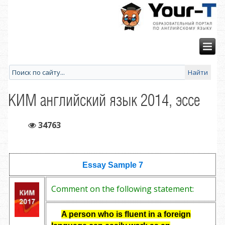
КИМ английский язык 2014, эссе
34763
Essay Sample
7
Comment on the following statement:
A person who is fluent in a foreign