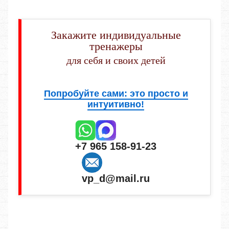
Закажите индивидуальные
тренажеры
для себя и своих детей
Попробуйте сами: это просто и
интуитивно!
+7 965 158-91-23
vp_d@mail.ru