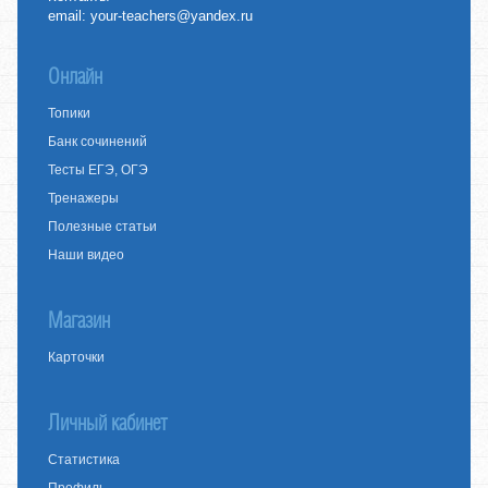
email:
your-teachers@yandex.ru
Онлайн
Топики
Банк сочинений
Тесты ЕГЭ, ОГЭ
Тренажеры
Полезные статьи
Наши видео
Магазин
Карточки
Личный кабинет
Статистика
Профиль