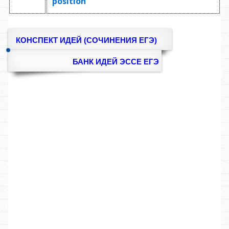
position
КОНСПЕКТ ИДЕЙ (СОЧИНЕНИЯ ЕГЭ)
БАНК ИДЕЙ ЭССЕ ЕГЭ