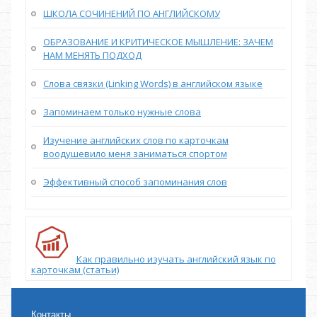
ШКОЛА СОЧИНЕНИЙ ПО АНГЛИЙСКОМУ
ОБРАЗОВАНИЕ И КРИТИЧЕСКОЕ МЫШЛЕНИЕ: ЗАЧЕМ
НАМ МЕНЯТЬ ПОДХОД
Слова связки (Linking Words) в английском языке
Запоминаем только нужные слова
Изучение английских слов по карточкам
воодушевило меня заниматься спортом
Эффективный способ запоминания слов
Как правильно изучать английский язык по
карточкам (статьи)
Контакты