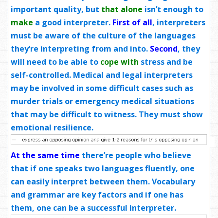
important quality, but
that alone
isn’t enough to
make
a good interpreter.
First of all
, interpreters
must be aware of the culture of the languages
they’re interpreting from and into.
Second
, they
will need to be able to
cope with
stress and be
self-controlled. Medical and legal interpreters
may be involved in some difficult cases such as
murder trials or emergency medical situations
that may be difficult to witness. They must show
emotional resilience.
At the same time
there’re people who believe
that if one speaks two languages fluently, one
can easily interpret between them. Vocabulary
and grammar are key factors and if one has
them, one can be a successful interpreter.