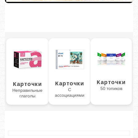
Карточки
Карточки
Карточки
50 топиков
С
Неправильные
ассоциациями
глаголы