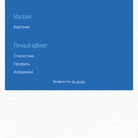
Магазин
Карточки
Личный кабинет
Статистика
Профиль
Избранное
Designed by
Za studio