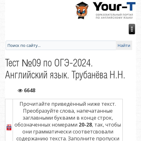
Тест №09 по ОГЭ-2024.
Английский язык. Трубанёва Н.Н.
6648
Прочитайте приведённый ниже текст.
Преобразуйте слова, напечатанные
заглавными буквами в конце строк,
обозначенных номерами
20-28
, так, чтобы
они грамматически соответсвовали
содержанию текста. Заполните пропуски