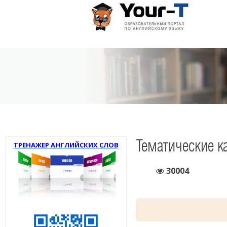
Тематические к
ТРЕНАЖЕР АНГЛИЙСКИХ СЛОВ
30004