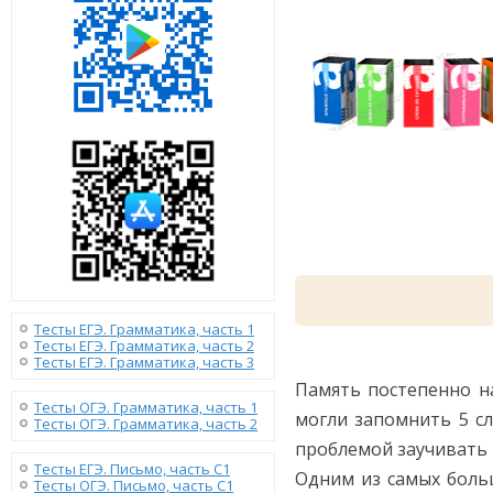
Тесты ЕГЭ. Грамматика, часть 1
Тесты ЕГЭ. Грамматика, часть 2
Тесты ЕГЭ. Грамматика, часть 3
Память постепенно на
Тесты ОГЭ. Грамматика, часть 1
могли запомнить 5 сл
Тесты ОГЭ. Грамматика, часть 2
проблемой заучивать п
Тесты ЕГЭ. Письмо, часть С1
Одним из самых боль
Тесты ОГЭ. Письмо, часть С1