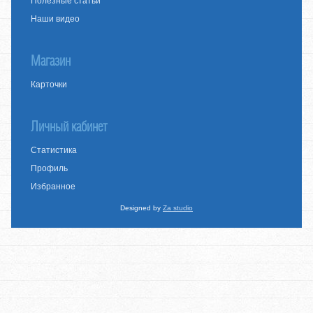
Полезные статьи
Наши видео
Магазин
Карточки
Личный кабинет
Статистика
Профиль
Избранное
Designed by
Za studio