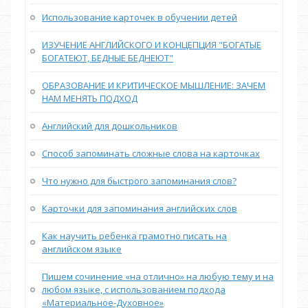
Использование карточек в обучении детей
ИЗУЧЕНИЕ АНГЛИЙСКОГО И КОНЦЕПЦИЯ "БОГАТЫЕ
БОГАТЕЮТ, БЕДНЫЕ БЕДНЕЮТ"
ОБРАЗОВАНИЕ И КРИТИЧЕСКОЕ МЫШЛЕНИЕ: ЗАЧЕМ
НАМ МЕНЯТЬ ПОДХОД
Английский для дошкольников
Способ запоминать сложные слова на карточках
Что нужно для быстрого запоминания слов?
Карточки для запоминания английских слов
Как научить ребенка грамотно писать на
английском языке
Пишем сочинение «на отлично» на любую тему и на
любом языке, с использованием подхода
«Материальное-Духовное»