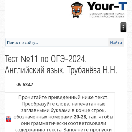
Тест №11 по ОГЭ-2024.
Английский язык. Трубанёва Н.Н.
6347
Прочитайте приведённый ниже текст.
Преобразуйте слова, напечатанные
заглавными буквами в конце строк,
обозначенных номерами
20-28
, так, чтобы
они грамматически соответсвовали
содержанию текста. Заполните пропуски