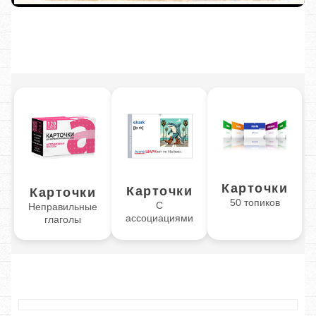
Карточки
Карточки
Карточки
50 топиков
С
Неправильные
ассоциациями
глаголы