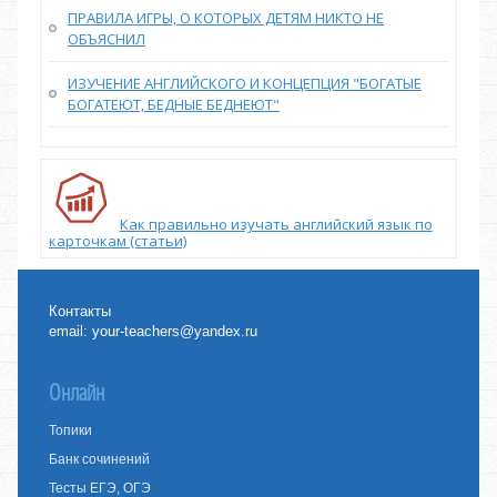
ПРАВИЛА ИГРЫ, О КОТОРЫХ ДЕТЯМ НИКТО НЕ
ОБЪЯСНИЛ
ИЗУЧЕНИЕ АНГЛИЙСКОГО И КОНЦЕПЦИЯ "БОГАТЫЕ
БОГАТЕЮТ, БЕДНЫЕ БЕДНЕЮТ"
Как правильно изучать английский язык по
карточкам (статьи)
Контакты
email:
your-teachers@yandex.ru
Онлайн
Топики
Банк сочинений
Тесты ЕГЭ, ОГЭ