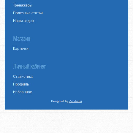
Тренажеры
Полезные статьи
Наши видео
Магазин
Карточки
Личный кабинет
Статистика
Профиль
Избранное
Designed by
Za studio