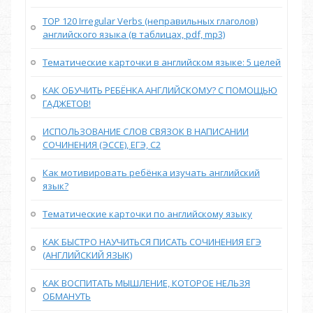
TOP 120 Irregular Verbs (неправильных глаголов)
английского языка (в таблицах, pdf, mp3)
Тематические карточки в английском языке: 5 целей
КАК ОБУЧИТЬ РЕБЁНКА АНГЛИЙСКОМУ? С ПОМОЩЬЮ
ГАДЖЕТОВ!
ИСПОЛЬЗОВАНИЕ СЛОВ СВЯЗОК В НАПИСАНИИ
СОЧИНЕНИЯ (ЭССЕ), ЕГЭ, С2
Как мотивировать ребёнка изучать английский
язык?
Тематические карточки по английскому языку
КАК БЫСТРО НАУЧИТЬСЯ ПИСАТЬ СОЧИНЕНИЯ ЕГЭ
(АНГЛИЙСКИЙ ЯЗЫК)
КАК ВОСПИТАТЬ МЫШЛЕНИЕ, КОТОРОЕ НЕЛЬЗЯ
ОБМАНУТЬ