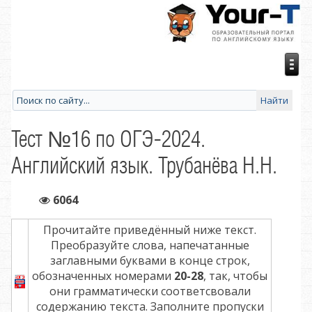
Тест №16 по ОГЭ-2024.
Английский язык. Трубанёва Н.Н.
6064
Прочитайте приведённый ниже текст.
Преобразуйте слова, напечатанные
заглавными буквами в конце строк,
обозначенных номерами
20-28
, так, чтобы
они грамматически соответсвовали
содержанию текста. Заполните пропуски