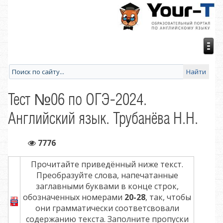
Тест №06 по ОГЭ-2024.
Английский язык. Трубанёва Н.Н.
7776
Прочитайте приведённый ниже текст.
Преобразуйте слова, напечатанные
заглавными буквами в конце строк,
обозначенных номерами
20-28
, так, чтобы
они грамматически соответсвовали
содержанию текста. Заполните пропуски