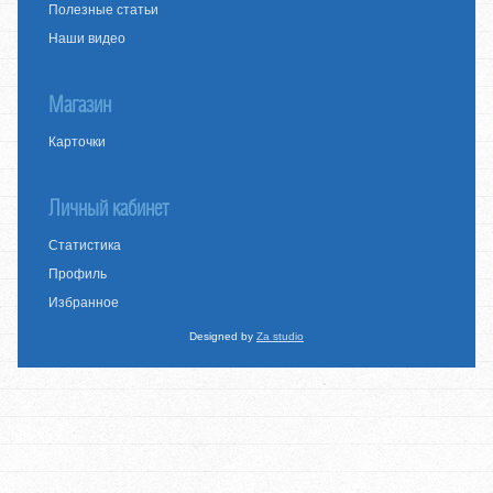
Полезные статьи
Наши видео
Магазин
Карточки
Личный кабинет
Статистика
Профиль
Избранное
Designed by
Za studio