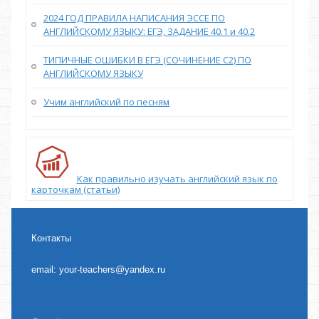
2024 ГОД ПРАВИЛА НАПИСАНИЯ ЭССЕ ПО
АНГЛИЙСКОМУ ЯЗЫКУ: ЕГЭ, ЗАДАНИЕ 40.1 и 40.2
ТИПИЧНЫЕ ОШИБКИ В ЕГЭ (СОЧИНЕНИЕ С2) ПО
АНГЛИЙСКОМУ ЯЗЫКУ
Учим английский по песням
Как правильно изучать английский язык по
карточкам (статьи)
Контакты
email:
your-teachers@yandex.ru