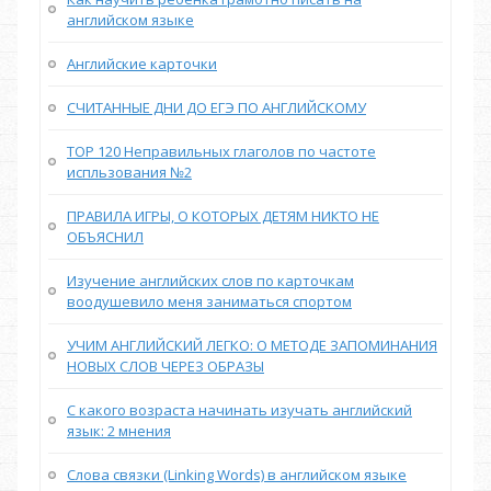
английском языке
Английские карточки
СЧИТАННЫЕ ДНИ ДО ЕГЭ ПО АНГЛИЙСКОМУ
TOP 120 Неправильных глаголов по частоте
испльзования №2
ПРАВИЛА ИГРЫ, О КОТОРЫХ ДЕТЯМ НИКТО НЕ
ОБЪЯСНИЛ
Изучение английских слов по карточкам
воодушевило меня заниматься спортом
УЧИМ АНГЛИЙСКИЙ ЛЕГКО: О МЕТОДЕ ЗАПОМИНАНИЯ
НОВЫХ СЛОВ ЧЕРЕЗ ОБРАЗЫ
С какого возраста начинать изучать английский
язык: 2 мнения
Слова связки (Linking Words) в английском языке