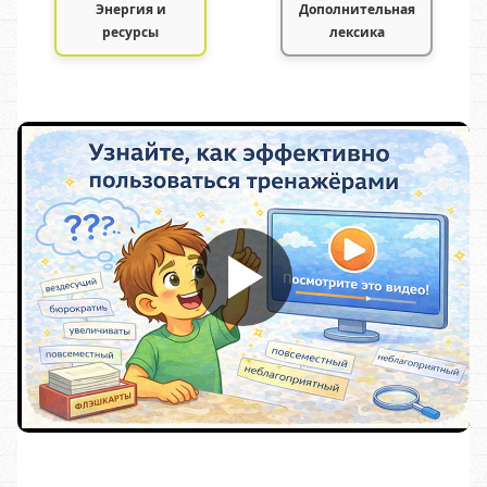
Энергия и
Дополнительная
ресурсы
лексика