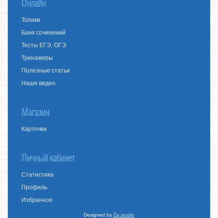
Онлайн
Топики
Банк сочинений
Тесты ЕГЭ, ОГЭ
Тренажеры
Полезные статьи
Наши видео
Магазин
Карточки
Личный кабинет
Статистика
Профиль
Избранное
Designed by
Za studio