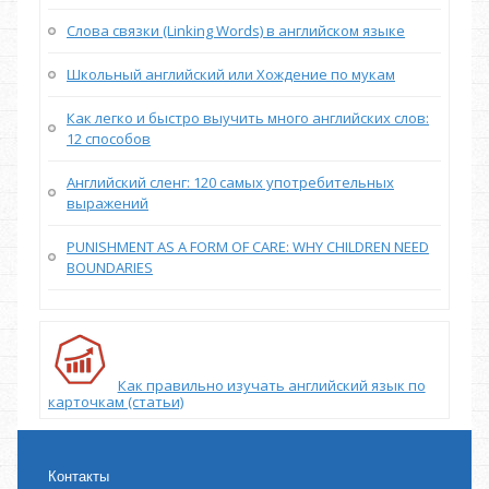
Слова связки (Linking Words) в английском языке
Школьный английский или Хождение по мукам
Как легко и быстро выучить много английских слов:
12 способов
Английский сленг: 120 самых употребительных
выражений
PUNISHMENT AS A FORM OF CARE: WHY CHILDREN NEED
BOUNDARIES
Как правильно изучать английский язык по
карточкам (статьи)
Контакты