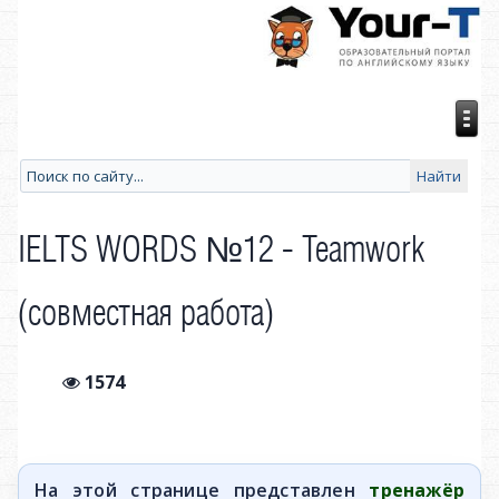
IELTS WORDS №12 - Teamwork
(совместная работа)
1574
На этой странице представлен
тренажёр