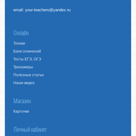
email:
your-teachers@yandex.ru
Онлайн
Топики
Банк сочинений
Тесты ЕГЭ, ОГЭ
Тренажеры
Полезные статьи
Наши видео
Магазин
Карточки
Личный кабинет