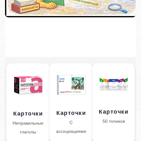
Карточки
Карточки
Карточки
50 топиков
С
Неправильные
ассоциациями
глаголы