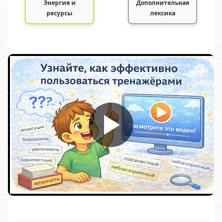
Энергия и
Дополнительная
ресурсы
лексика