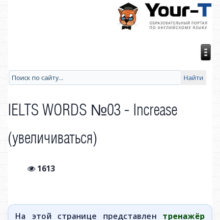
IELTS WORDS №03 - Increase
(увеличиваться)
1613
На этой странице представлен
тренажёр