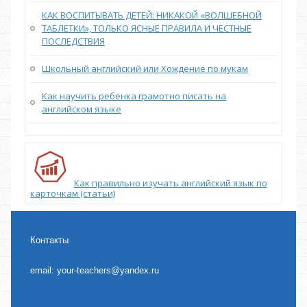
КАК ВОСПИТЫВАТЬ ДЕТЕЙ: НИКАКОЙ «ВОЛШЕБНОЙ
ТАБЛЕТКИ», ТОЛЬКО ЯСНЫЕ ПРАВИЛА И ЧЕСТНЫЕ
ПОСЛЕДСТВИЯ
Школьный английский или Хождение по мукам
Как научить ребенка грамотно писать на
английском языке
Как правильно изучать английский язык по
карточкам (статьи)
Контакты
email:
your-teachers@yandex.ru