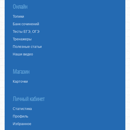
Онлайн
Топики
Банк сочинений
Тесты ЕГЭ, ОГЭ
Тренажеры
Полезные статьи
Наши видео
Магазин
Карточки
Личный кабинет
Статистика
Профиль
Избранное