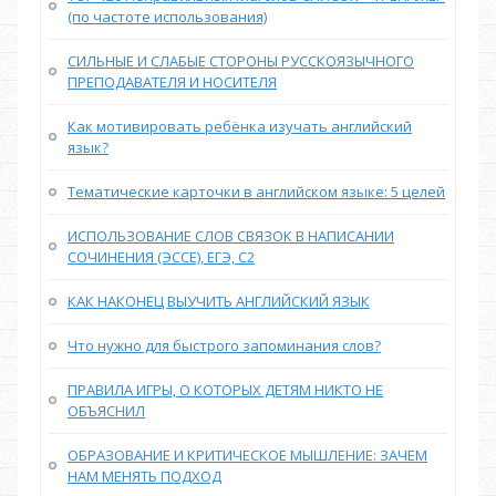
(по частоте использования)
СИЛЬНЫЕ И СЛАБЫЕ СТОРОНЫ РУССКОЯЗЫЧНОГО
ПРЕПОДАВАТЕЛЯ И НОСИТЕЛЯ
Как мотивировать ребёнка изучать английский
язык?
Тематические карточки в английском языке: 5 целей
ИСПОЛЬЗОВАНИЕ СЛОВ СВЯЗОК В НАПИСАНИИ
СОЧИНЕНИЯ (ЭССЕ), ЕГЭ, С2
КАК НАКОНЕЦ ВЫУЧИТЬ АНГЛИЙСКИЙ ЯЗЫК
Что нужно для быстрого запоминания слов?
ПРАВИЛА ИГРЫ, О КОТОРЫХ ДЕТЯМ НИКТО НЕ
ОБЪЯСНИЛ
ОБРАЗОВАНИЕ И КРИТИЧЕСКОЕ МЫШЛЕНИЕ: ЗАЧЕМ
НАМ МЕНЯТЬ ПОДХОД