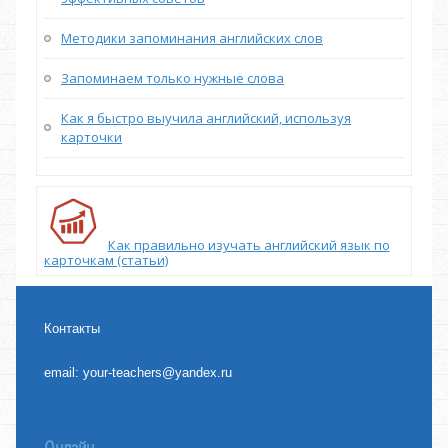
Методики запоминания английских слов
Запоминаем только нужные слова
Как я быстро выучила английский, используя
карточки
Как правильно изучать английский язык по
карточкам (статьи)
Контакты
email:
your-teachers@yandex.ru