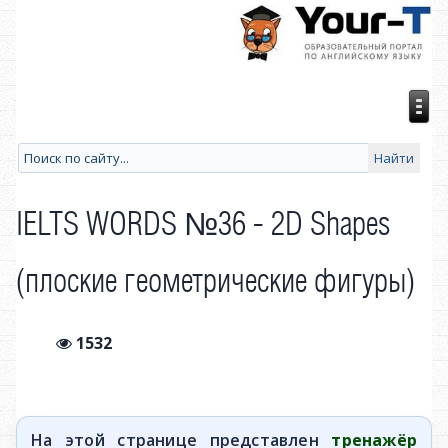
IELTS WORDS №36 - 2D Shapes
(плоские геометрические фигуры)
1532
На этой странице представлен
тренажёр