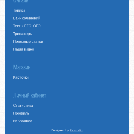
Онлайн
Топики
Банк сочинений
Тесты ЕГЭ, ОГЭ
Тренажеры
Полезные статьи
Наши видео
Магазин
Карточки
Личный кабинет
Статистика
Профиль
Избранное
Designed by
Za studio