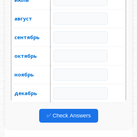
август
сентябрь
октябрь
ноябрь
декабрь
✅ Check Answers