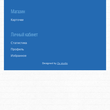
Магазин
Карточки
Личный кабинет
Статистика
Профиль
Избранное
Designed by
Za studio