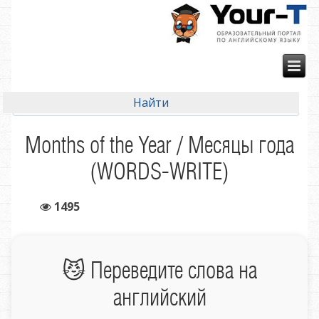
Months of the Year / Месяцы года
(WORDS-WRITE)
1495
😼 Переведите слова на
английский