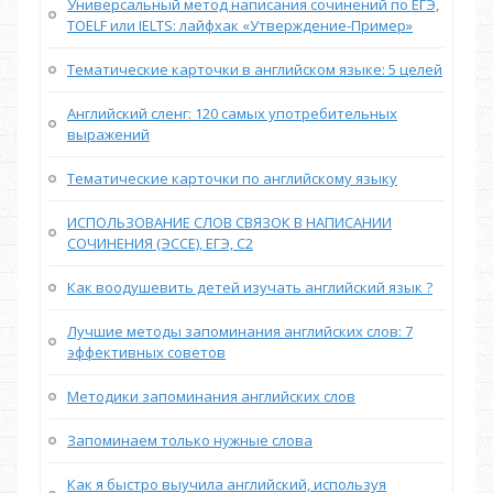
Универсальный метод написания сочинений по ЕГЭ,
TOELF или IELTS: лайфхак «Утверждение-Пример»
Тематические карточки в английском языке: 5 целей
Английский сленг: 120 самых употребительных
выражений
Тематические карточки по английскому языку
ИСПОЛЬЗОВАНИЕ СЛОВ СВЯЗОК В НАПИСАНИИ
СОЧИНЕНИЯ (ЭССЕ), ЕГЭ, С2
Как воодушевить детей изучать английский язык ?
Лучшие методы запоминания английских слов: 7
эффективных советов
Методики запоминания английских слов
Запоминаем только нужные слова
Как я быстро выучила английский, используя