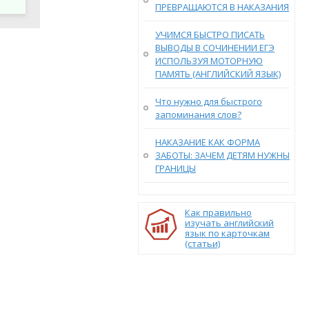
ПРЕВРАЩАЮТСЯ В НАКАЗАНИЯ
УЧИМСЯ БЫСТРО ПИСАТЬ
ВЫВОДЫ В СОЧИНЕНИИ ЕГЭ
ИСПОЛЬЗУЯ МОТОРНУЮ
ПАМЯТЬ (АНГЛИЙСКИЙ ЯЗЫК)
Что нужно для быстрого
запоминания слов?
НАКАЗАНИЕ КАК ФОРМА
ЗАБОТЫ: ЗАЧЕМ ДЕТЯМ НУЖНЫ
ГРАНИЦЫ
Как правильно
изучать английский
язык по карточкам
(статьи)