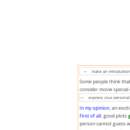
Some people think that 
consider movie special
In my opinion
, an exci
First of all
, good plots
person cannot guess wh