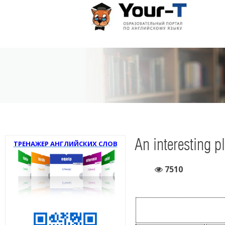
An interesting p
ТРЕНАЖЕР АНГЛИЙСКИХ СЛОВ
7510