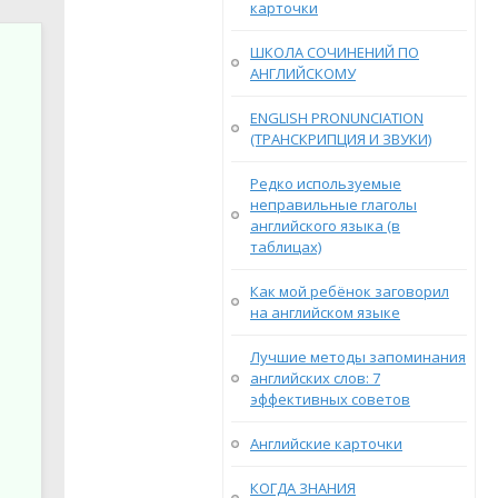
карточки
ШКОЛА СОЧИНЕНИЙ ПО
АНГЛИЙСКОМУ
ENGLISH PRONUNCIATION
(ТРАНСКРИПЦИЯ И ЗВУКИ)
Редко используемые
неправильные глаголы
английского языка (в
таблицах)
Как мой ребёнок заговорил
на английском языке
Лучшие методы запоминания
английских слов: 7
эффективных советов
Английские карточки
КОГДА ЗНАНИЯ