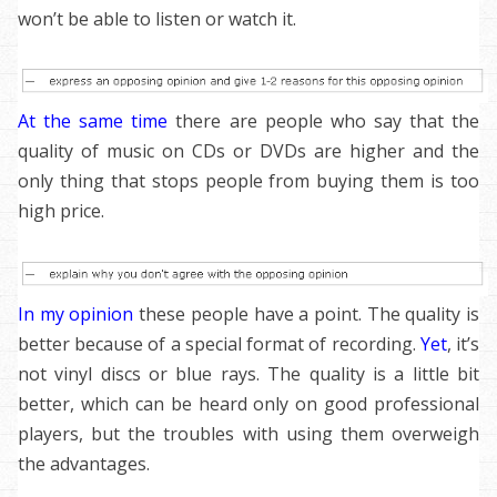
won’t be able to listen or watch it
.
At the same time
there are people who say that the
quality of music on CDs or DVDs are higher and the
only thing that stops people from buying them is too
high price
.
In my opinion
these people have a point. The quality is
better because of a special format of recording.
Yet
, it’s
not vinyl discs or blue rays. The quality is a little bit
better, which can be heard only on good professional
players, but the troubles with using them overweigh
the advantages
.