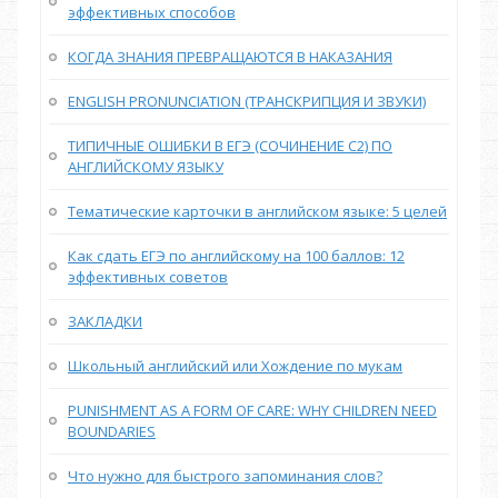
эффективных способов
КОГДА ЗНАНИЯ ПРЕВРАЩАЮТСЯ В НАКАЗАНИЯ
ENGLISH PRONUNCIATION (ТРАНСКРИПЦИЯ И ЗВУКИ)
ТИПИЧНЫЕ ОШИБКИ В ЕГЭ (СОЧИНЕНИЕ С2) ПО
АНГЛИЙСКОМУ ЯЗЫКУ
Тематические карточки в английском языке: 5 целей
Как сдать ЕГЭ по английскому на 100 баллов: 12
эффективных советов
ЗАКЛАДКИ
Школьный английский или Хождение по мукам
PUNISHMENT AS A FORM OF CARE: WHY CHILDREN NEED
BOUNDARIES
Что нужно для быстрого запоминания слов?