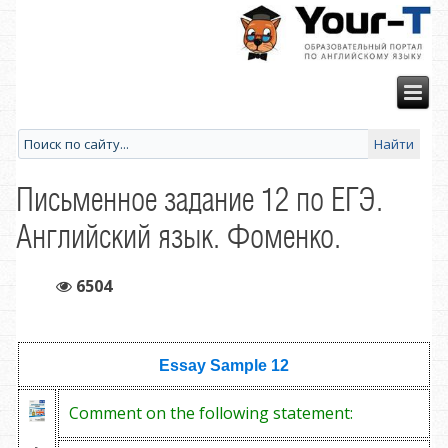
Письменное задание 12 по ЕГЭ.
Английский язык. Фоменко.
6504
Essay Sample
12
Comment on the following statement: