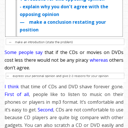
- explain why you don't agree with the
opposing opinion
— make a conclusion restating your
position
Some people say
that if the CDs or movies on DVDs
cost less there would not be any piracy
whereas
others
don’t agree
.
I think
that time of CDs and DVD shave forever gone.
First of all
, people like to listen to music on their
phones or players in mp3 format. It’s comfortable and
it’s easy to get.
Second
, CDs are not comfortable to use
because CD players are quite big compare with other
gadgets. You can also scratch a CD or DVD easily and