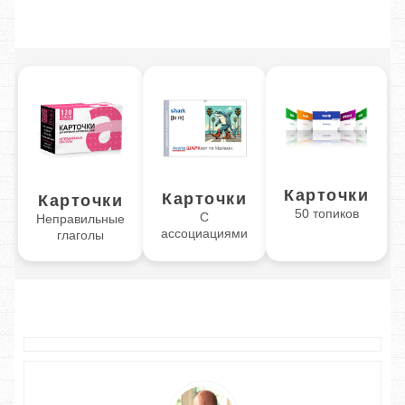
Карточки
Карточки
Карточки
50 топиков
С
Неправильные
ассоциациями
глаголы