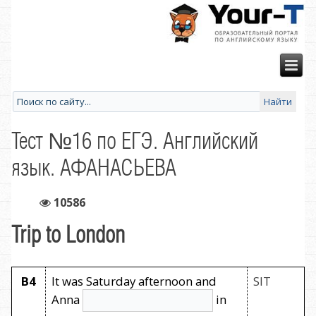
Тест №16 по ЕГЭ. Английский
язык. АФАНАСЬЕВА
10586
Trip to London
B4
It was Saturday afternoon and
SIT
Anna
in