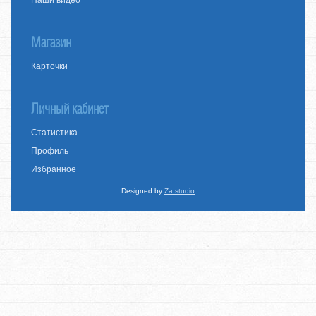
Наши видео
Магазин
Карточки
Личный кабинет
Статистика
Профиль
Избранное
Designed by
Za studio