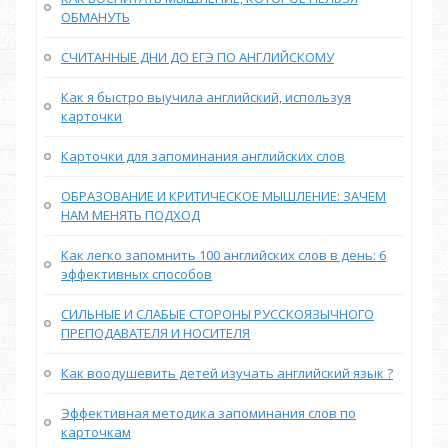
ОБМАНУТЬ
СЧИТАННЫЕ ДНИ ДО ЕГЭ ПО АНГЛИЙСКОМУ
Как я быстро выучила английский, используя
карточки
Карточки для запоминания английских слов
ОБРАЗОВАНИЕ И КРИТИЧЕСКОЕ МЫШЛЕНИЕ: ЗАЧЕМ
НАМ МЕНЯТЬ ПОДХОД
Как легко запомнить 100 английских слов в день: 6
эффективных способов
СИЛЬНЫЕ И СЛАБЫЕ СТОРОНЫ РУССКОЯЗЫЧНОГО
ПРЕПОДАВАТЕЛЯ И НОСИТЕЛЯ
Как воодушевить детей изучать английский язык ?
Эффективная методика запоминания слов по
карточкам