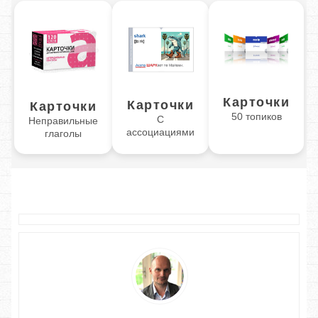
Карточки
Карточки
Карточки
50 топиков
С
Неправильные
ассоциациями
глаголы