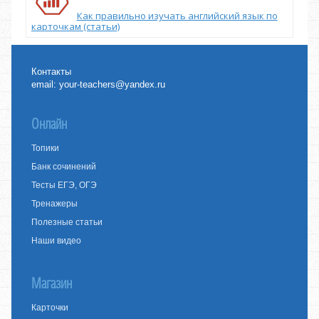
Как правильно изучать английский язык по
карточкам (статьи)
Контакты
email:
your-teachers@yandex.ru
Онлайн
Топики
Банк сочинений
Тесты ЕГЭ, ОГЭ
Тренажеры
Полезные статьи
Наши видео
Магазин
Карточки