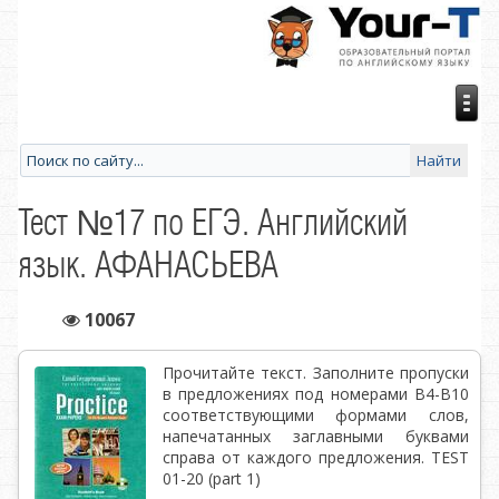
Тест №17 по ЕГЭ. Английский
язык. АФАНАСЬЕВА
10067
Прочитайте текст. Заполните пропуски
в предложениях под номерами В4-В10
соответствующими формами слов,
напечатанных заглавными буквами
справа от каждого предложения. TEST
01-20 (part 1)