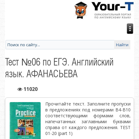
Тест №06 по ЕГЭ. Английский
язык. АФАНАСЬЕВА
11020
Прочитайте текст. Заполните пропуски
в предложениях под номерами В4-В10
соответствующими формами слов,
напечатанных заглавными буквами
справа от каждого предложения. TEST
01-20 (part 1)