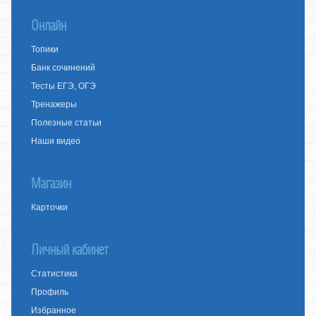
Онлайн
Топики
Банк сочинений
Тесты ЕГЭ, ОГЭ
Тренажеры
Полезные статьи
Наши видео
Магазин
Карточки
Личный кабинет
Статистика
Профиль
Избранное