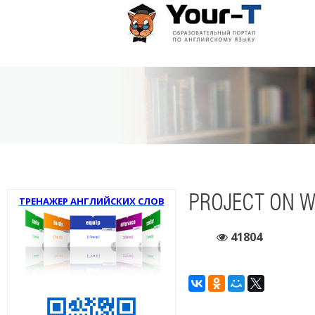
PROJECT ON WH
ТРЕНАЖЕР АНГЛИЙСКИХ СЛОВ
41804