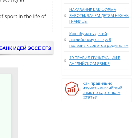
НАКАЗАНИЕ КАК ФОРМА
ЗАБОТЫ: ЗАЧЕМ ДЕТЯМ НУЖНЫ
 sport in the life of
ГРАНИЦЫ
Как обучать детей
английскому языку: 8
полезных советов родителям
БАНК ИДЕЙ ЭССЕ ЕГЭ
19 ПРАВИЛ ПУНКТУАЦИИ В
АНГЛИЙСКОМ ЯЗЫКЕ
Как правильно
изучать английский
язык по карточкам
(статьи)