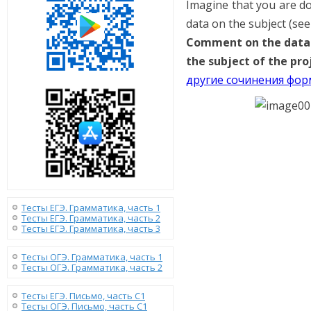
Imagine that you are d
data on the subject (se
Comment on the data i
the subject of the pro
другие сочинения фор
Тесты ЕГЭ. Грамматика, часть 1
Тесты ЕГЭ. Грамматика, часть 2
Тесты ЕГЭ. Грамматика, часть 3
Тесты ОГЭ. Грамматика, часть 1
Тесты ОГЭ. Грамматика, часть 2
Тесты ЕГЭ. Письмо, часть С1
Тесты ОГЭ. Письмо, часть С1