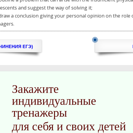
escents and suggest the way of solving it;
aw a conclusion giving your personal opinion on the role of
nagers.
ЧИНЕНИЯ ЕГЭ)
Закажите
индивидуальные
тренажеры
для себя и своих детей