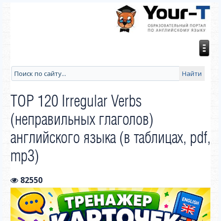
TOP 120 Irregular Verbs
(неправильных глаголов)
английского языка (в таблицах, pdf,
mp3)
82550