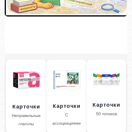
Карточки
Карточки
Карточки
50 топиков
С
Неправильные
ассоциациями
глаголы