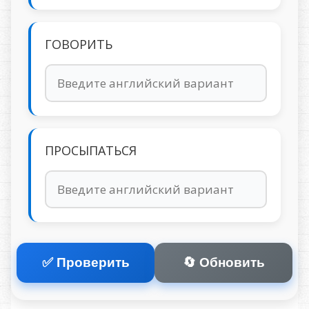
ГОВОРИТЬ
ПРОСЫПАТЬСЯ
✅ Проверить
🔄 Обновить