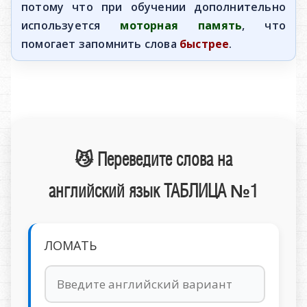
потому что при обучении дополнительно
используется
моторная память
, что
помогает запомнить слова
быстрее
.
😼 Переведите слова на
английский язык ТАБЛИЦА №1
ЛОМАТЬ