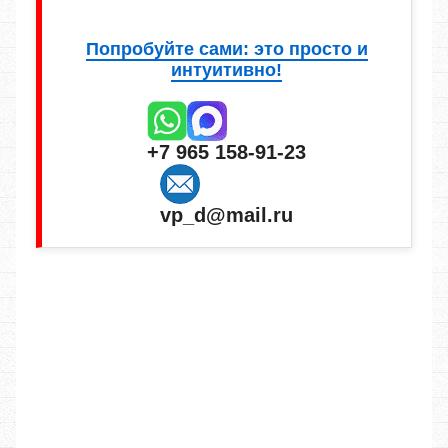
Попробуйте сами: это просто и
интуитивно!
+7 965 158-91-23
vp_d@mail.ru