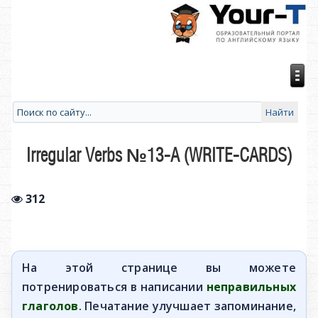
Irregular Verbs №13-A (WRITE-CARDS)
312
На этой странице вы можете
потренироваться в написании
неправильных
глаголов
. Печатание улучшает запоминание,