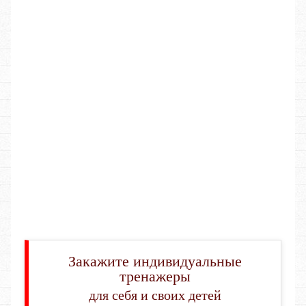
Закажите индивидуальные
тренажеры
для себя и своих детей