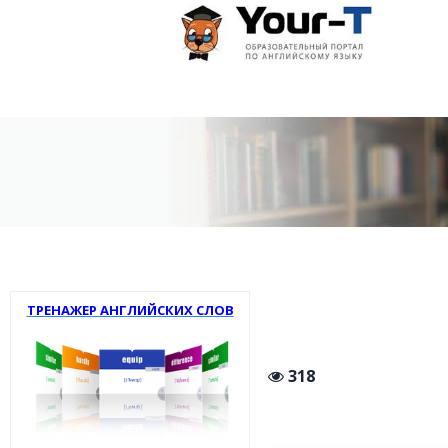
ТРЕНАЖЕР АНГЛИЙСКИХ СЛОВ
318