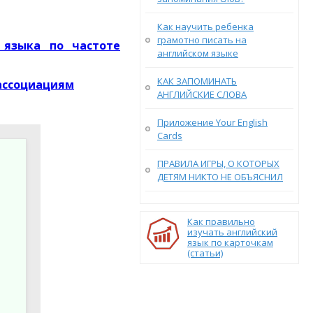
Как научить ребенка
грамотно писать на
 языка по частоте
английском языке
КАК ЗАПОМИНАТЬ
 ассоциациям
АНГЛИЙСКИЕ СЛОВА
Приложение Your English
Cards
ПРАВИЛА ИГРЫ, О КОТОРЫХ
ДЕТЯМ НИКТО НЕ ОБЪЯСНИЛ
Как правильно
изучать английский
язык по карточкам
(статьи)