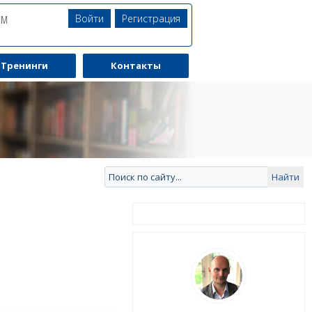
Войти
Регистрация
ЯМ
Тренинги
Контакты