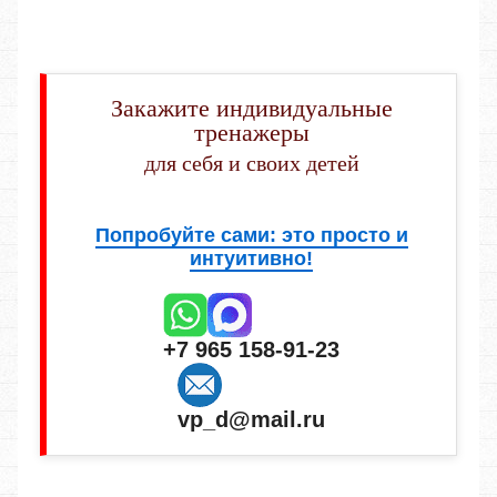
Закажите индивидуальные
тренажеры
для себя и своих детей
Попробуйте сами: это просто и
интуитивно!
+7 965 158-91-23
vp_d@mail.ru