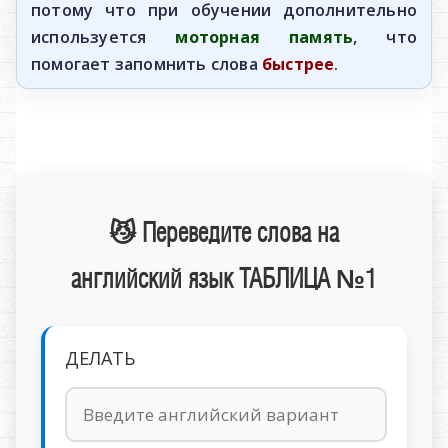
потому что при обучении дополнительно
используется
моторная память
, что
помогает запомнить слова
быстрее
.
😼 Переведите слова на
английский язык ТАБЛИЦА №1
ДЕЛАТЬ