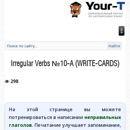
Irregular Verbs №10-A (WRITE-CARDS)
298
На этой странице вы можете
потренироваться в написании
неправильных
глаголов
. Печатание улучшает запоминание,