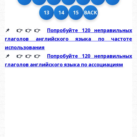
13
14
15
BACK
📌 👉👉👉
Попробуйте 120 неправильных
глаголов английского языка по частоте
использования
📌 👉👉👉
Попробуйте 120 неправильных
глаголов английского языка по ассоциациям