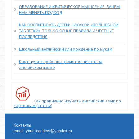
ОБРАЗОВАНИЕ И КРИТИЧЕСКОЕ МЫШЛЕНИЕ: ЗАЧЕМ
НАМ МЕНЯТЬ ПОДХОД
КАК ВОСПИТЫВАТЬ ДЕТЕЙ: НИКАКОЙ «ВОЛШЕБНОЙ
ТАБЛЕТКИ», ТОЛЬКО ЯСНЫЕ ПРАВИЛА И ЧЕСТНЫЕ
ПОСЛЕДСТВИЯ
Школьный английский или Хождение по мукам
Как научить ребенка грамотно писать на
английском языке
Как правильно изучать английский язык по
карточкам (статьи)
Контакты
email:
your-teachers@yandex.ru