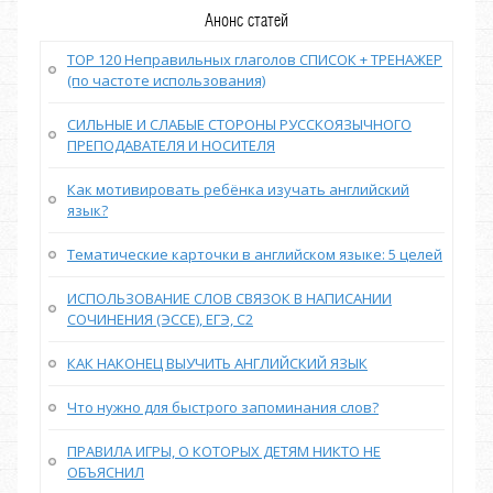
Анонс статей
TOP 120 Неправильных глаголов СПИСОК + ТРЕНАЖЕР
(по частоте использования)
СИЛЬНЫЕ И СЛАБЫЕ СТОРОНЫ РУССКОЯЗЫЧНОГО
ПРЕПОДАВАТЕЛЯ И НОСИТЕЛЯ
Как мотивировать ребёнка изучать английский
язык?
Тематические карточки в английском языке: 5 целей
ИСПОЛЬЗОВАНИЕ СЛОВ СВЯЗОК В НАПИСАНИИ
СОЧИНЕНИЯ (ЭССЕ), ЕГЭ, С2
КАК НАКОНЕЦ ВЫУЧИТЬ АНГЛИЙСКИЙ ЯЗЫК
Что нужно для быстрого запоминания слов?
ПРАВИЛА ИГРЫ, О КОТОРЫХ ДЕТЯМ НИКТО НЕ
ОБЪЯСНИЛ