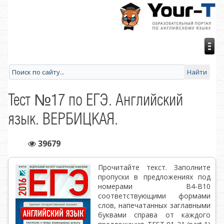
Тест №17 по ЕГЭ. Английский
язык. ВЕРБИЦКАЯ.
39679
Прочитайте текст. Заполните
пропуски в предложениях под
номерами В4-В10
соответствующими формами
слов, напечатанных заглавными
буквами справа от каждого