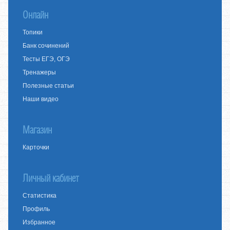
Онлайн
Топики
Банк сочинений
Тесты ЕГЭ, ОГЭ
Тренажеры
Полезные статьи
Наши видео
Магазин
Карточки
Личный кабинет
Статистика
Профиль
Избранное