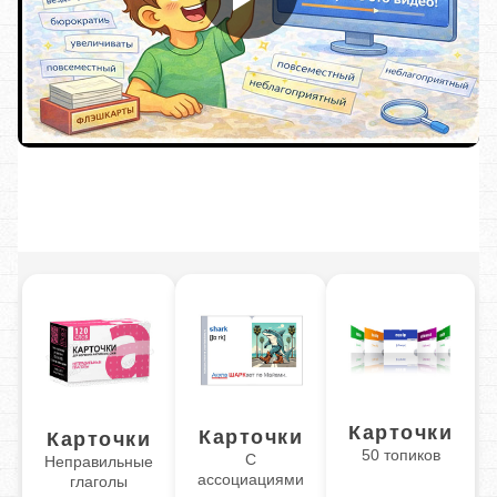
Карточки
Карточки
Карточки
50 топиков
С
Неправильные
ассоциациями
глаголы