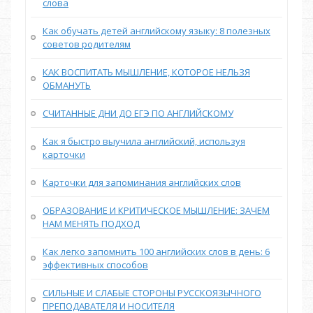
слова
Как обучать детей английскому языку: 8 полезных
советов родителям
КАК ВОСПИТАТЬ МЫШЛЕНИЕ, КОТОРОЕ НЕЛЬЗЯ
ОБМАНУТЬ
СЧИТАННЫЕ ДНИ ДО ЕГЭ ПО АНГЛИЙСКОМУ
Как я быстро выучила английский, используя
карточки
Карточки для запоминания английских слов
ОБРАЗОВАНИЕ И КРИТИЧЕСКОЕ МЫШЛЕНИЕ: ЗАЧЕМ
НАМ МЕНЯТЬ ПОДХОД
Как легко запомнить 100 английских слов в день: 6
эффективных способов
СИЛЬНЫЕ И СЛАБЫЕ СТОРОНЫ РУССКОЯЗЫЧНОГО
ПРЕПОДАВАТЕЛЯ И НОСИТЕЛЯ