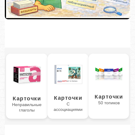
Карточки
Карточки
Карточки
50 топиков
С
Неправильные
ассоциациями
глаголы