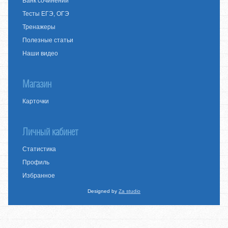
Банк сочинений
Тесты ЕГЭ, ОГЭ
Тренажеры
Полезные статьи
Наши видео
Магазин
Карточки
Личный кабинет
Статистика
Профиль
Избранное
Designed by
Za studio