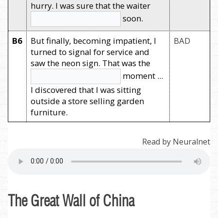
hurry. I was sure that the waiter
soon.
B6
But finally, becoming impatient, I
BAD
turned to signal for service and
saw the neon sign. That was the
moment ...
I discovered that I was sitting
outside a store selling garden
furniture.
Read by Neuralnet
The Great Wall of China