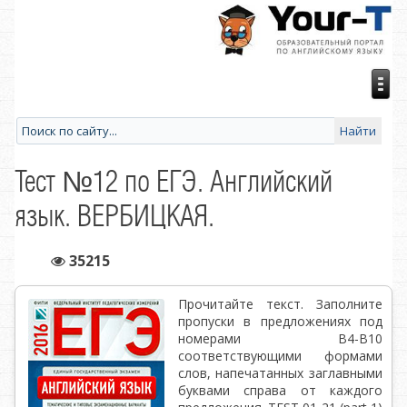
Тест №12 по ЕГЭ. Английский
язык. ВЕРБИЦКАЯ.
35215
Прочитайте текст. Заполните
пропуски в предложениях под
номерами В4-В10
соответствующими формами
слов, напечатанных заглавными
буквами справа от каждого