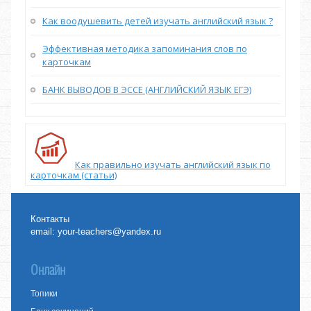
Как воодушевить детей изучать английский язык ?
Эффективная методика запоминания слов по
карточкам
БАНК ВЫВОДОВ В ЭССЕ (АНГЛИЙСКИЙ ЯЗЫК ЕГЭ)
Как правильно изучать английский язык по
карточкам (статьи)
Контакты
email:
your-teachers@yandex.ru
Онлайн
Топики