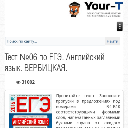
Тест №06 по ЕГЭ. Английский
язык. ВЕРБИЦКАЯ.
31002
Прочитайте текст. Заполните
пропуски в предложениях под
номерами В4-В10
соответствующими формами
слов, напечатанных заглавными
буквами справа от каждого