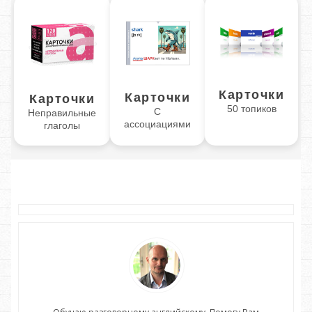
Карточки
Карточки
Карточки
50 топиков
С
Неправильные
ассоциациями
глаголы