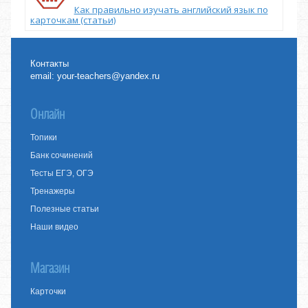
Как правильно изучать английский язык по
карточкам (статьи)
Контакты
email:
your-teachers@yandex.ru
Онлайн
Топики
Банк сочинений
Тесты ЕГЭ, ОГЭ
Тренажеры
Полезные статьи
Наши видео
Магазин
Карточки