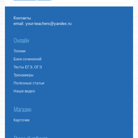
Контакты
email:
your-teachers@yandex.ru
Онлайн
Топики
Банк сочинений
Тесты ЕГЭ, ОГЭ
Тренажеры
Полезные статьи
Наши видео
Магазин
Карточки