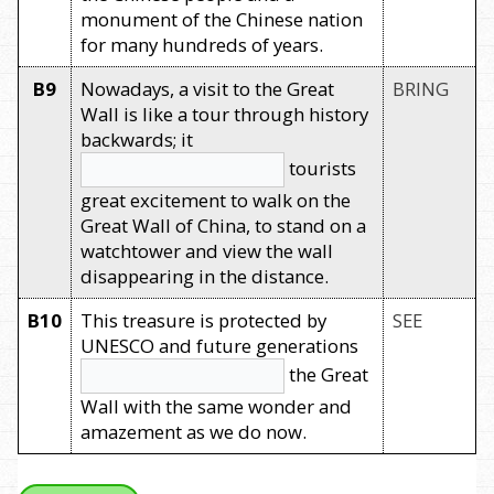
monument of the Chinese nation
for many hundreds of years.
B9
Nowadays, a visit to the Great
BRING
Wall is like a tour through history
backwards; it
tourists
great excitement to walk on the
Great Wall of China, to stand on a
watchtower and view the wall
disappearing in the distance.
B10
This treasure is protected by
SEE
UNESCO and future generations
the Great
Wall with the same wonder and
amazement as we do now.