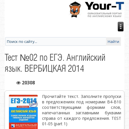
Тест №02 по ЕГЭ. Английский
язык. ВЕРБИЦКАЯ 2014
20308
Прочитайте текст. Заполните пропуски
в предложениях под номерами В4-В10
соответствующими формами слов,
напечатанных заглавными буквами
справа от каждого предложения. TEST
01-05 (part 1)