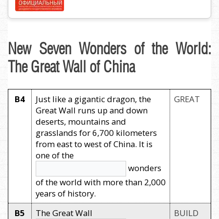
New Seven Wonders of the World:
The Great Wall of China
B4
Just like a gigantic dragon, the
GREAT
Great Wall runs up and down
deserts, mountains and
grasslands for 6,700 kilometers
from east to west of China. It is
one of the
wonders
of the world with more than 2,000
years of history.
B5
The Great Wall
BUILD