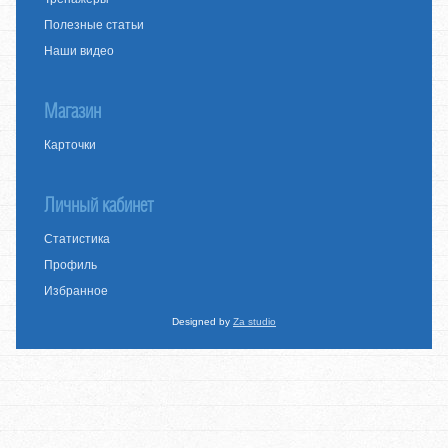
Полезные статьи
Наши видео
Магазин
Карточки
Личный кабинет
Статистика
Профиль
Избранное
Designed by
Za studio