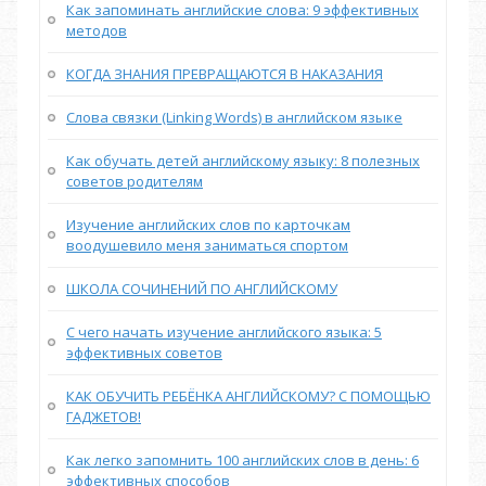
Как запоминать английские слова: 9 эффективных
методов
КОГДА ЗНАНИЯ ПРЕВРАЩАЮТСЯ В НАКАЗАНИЯ
Слова связки (Linking Words) в английском языке
Как обучать детей английскому языку: 8 полезных
советов родителям
Изучение английских слов по карточкам
воодушевило меня заниматься спортом
ШКОЛА СОЧИНЕНИЙ ПО АНГЛИЙСКОМУ
С чего начать изучение английского языка: 5
эффективных советов
КАК ОБУЧИТЬ РЕБЁНКА АНГЛИЙСКОМУ? С ПОМОЩЬЮ
ГАДЖЕТОВ!
Как легко запомнить 100 английских слов в день: 6
эффективных способов