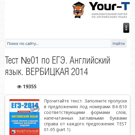
Тест №01 по ЕГЭ. Английский
язык. ВЕРБИЦКАЯ 2014
19355
Прочитайте текст. Заполните пропуски
в предложениях под номерами В4-В10
соответствующими формами слов,
напечатанных заглавными буквами
справа от каждого предложения. TEST
01-05 (part 1)