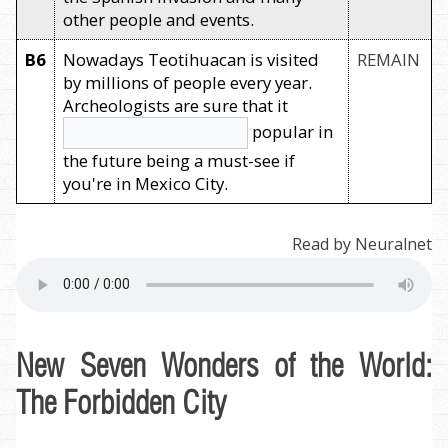
other people and events.
B6
Nowadays Teotihuacan is visited
REMAIN
by millions of people every year.
Archeologists are sure that it
popular in
the future being a must-see if
you're in Mexico City.
Read by Neuralnet
New Seven Wonders of the World:
The Forbidden City