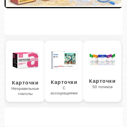
Карточки
Карточки
Карточки
50 топиков
С
Неправильные
ассоциациями
глаголы