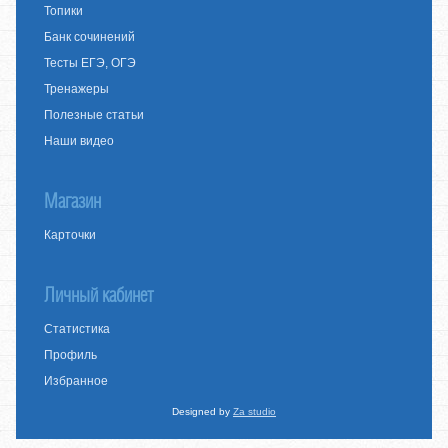
Топики
Банк сочинений
Тесты ЕГЭ, ОГЭ
Тренажеры
Полезные статьи
Наши видео
Магазин
Карточки
Личный кабинет
Статистика
Профиль
Избранное
Designed by
Za studio