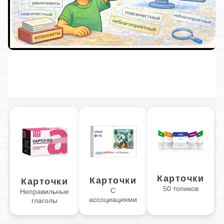
Карточки
Карточки
Карточки
50 топиков
С
Неправильные
ассоциациями
глаголы