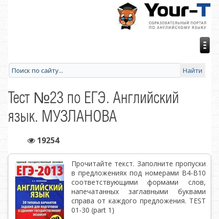
Тест №23 по ЕГЭ. Английский
язык. МУЗЛАНОВА
19254
Прочитайте текст. Заполните пропуски
в предложениях под номерами В4-В10
соответствующими формами слов,
напечатанных заглавными буквами
справа от каждого предложения. TEST
01-30 (part 1)