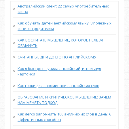
Австралийский сленг: 22 самых употребительных
слова
Как обучать детей английскому языку: 8 полезных
советов родителям
КАК ВОСПИТАТЬ МЫШЛЕНИЕ, КОТОРОЕ НЕЛЬЗЯ
ОБМАНУТЬ
СЧИТАННЫЕ ДНИ ДО ЕГЭ ПО АНГЛИЙСКОМУ
Как я быстро выучила английский, используя
карточки
Карточки для запоминания английских слов
ОБРАЗОВАНИЕ И КРИТИЧЕСКОЕ МЫШЛЕНИЕ: ЗАЧЕМ
НАМ МЕНЯТЬ ПОДХОД
Как легко запомнить 100 английских слов в день: 6
эффективных способов