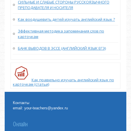
СИЛЬНЫЕ И СЛАБЫЕ СТОРОНЫ РУССКОЯЗЫЧНОГО
ПРЕПОДАВАТЕЛЯ И НОСИТЕЛЯ
Как воодушевить детей изучать английский язык ?
Эффективная методика запоминания слов по
карточкам
БАНК ВЫВОДОВ В ЭССЕ (АНГЛИЙСКИЙ ЯЗЫК ЕГЭ)
Как правильно изучать английский язык по
карточкам (статьи)
Контакты
email:
your-teachers@yandex.ru
Онлайн