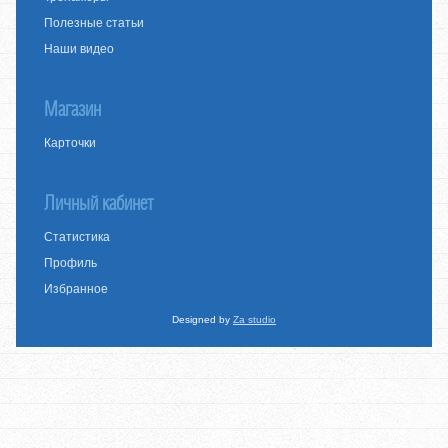
Полезные статьи
Наши видео
Магазин
Карточки
Личный кабинет
Статистика
Профиль
Избранное
Designed by
Za studio