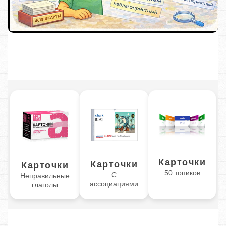
Карточки
Карточки
Карточки
50 топиков
С
Неправильные
ассоциациями
глаголы