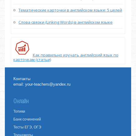
Тематические карточки в английском языке: 5 целей
Слова связки (Linking Words) в английском языке
Как правильно изучать английский язык по
карточкам (статьи)
Контакты
email:
your-teachers@yandex.ru
Онлайн
Топики
Банк сочинений
Тесты ЕГЭ, ОГЭ
Тренажеры