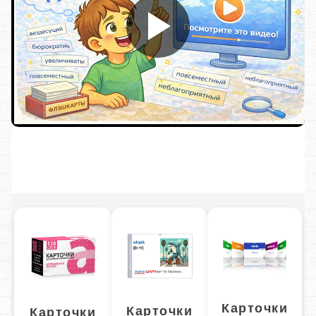
Карточки
Карточки
Карточки