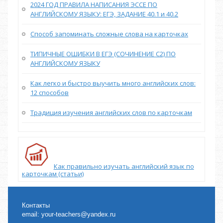
2024 ГОД ПРАВИЛА НАПИСАНИЯ ЭССЕ ПО
АНГЛИЙСКОМУ ЯЗЫКУ: ЕГЭ, ЗАДАНИЕ 40.1 и 40.2
Способ запоминать сложные слова на карточках
ТИПИЧНЫЕ ОШИБКИ В ЕГЭ (СОЧИНЕНИЕ С2) ПО
АНГЛИЙСКОМУ ЯЗЫКУ
Как легко и быстро выучить много английских слов:
12 способов
Традиция изучения английских слов по карточкам
Как правильно изучать английский язык по
карточкам (статьи)
Контакты
email:
your-teachers@yandex.ru