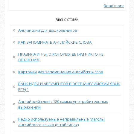
more
Read more
Анонс статей
Английский для дошкольников
КАК ЗАПОМИНАТЬ АНГЛИЙСКИЕ СЛОВА
ПРАВИЛА ИГРЫ, О КОТОРЫХ ДЕТЯМ НИКТО НЕ
ОБЪЯСНИЛ
Карточки для запоминания английских слов
БАНК ИДЕЙ И АРГУМЕНТОВ В ЭССЕ (АНГЛИЙСКИЙ ЯЗЫК
ЕГЭ) 1
Английский сленг: 120 самых употребительных
выражений
Редко используемые неправильные глаголы
английского языка (в таблицах)