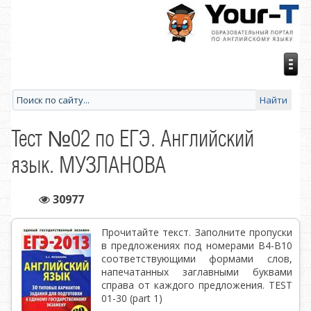
Тест №02 по ЕГЭ. Английский
язык. МУЗЛАНОВА
30977
Прочитайте текст. Заполните пропуски
в предложениях под номерами В4-В10
соответствующими формами слов,
напечатанных заглавными буквами
справа от каждого предложения. TEST
01-30 (part 1)