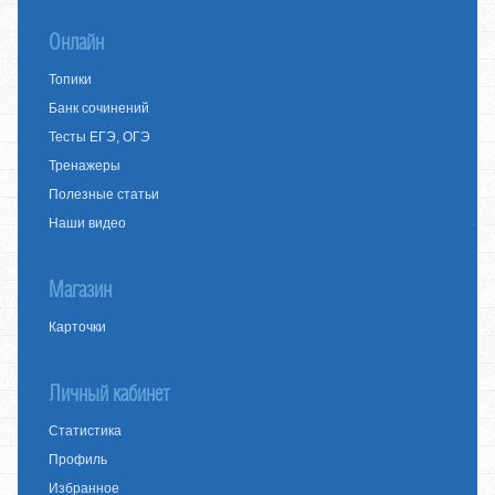
Онлайн
Топики
Банк сочинений
Тесты ЕГЭ, ОГЭ
Тренажеры
Полезные статьи
Наши видео
Магазин
Карточки
Личный кабинет
Статистика
Профиль
Избранное