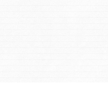
Login to your account