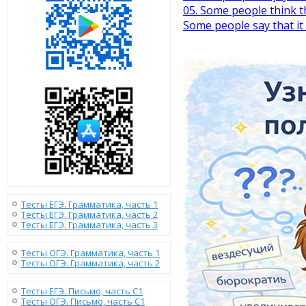
05. Some people think t
Some people say that it 
Тесты ЕГЭ. Грамматика, часть 1
Тесты ЕГЭ. Грамматика, часть 2
Тесты ЕГЭ. Грамматика, часть 3
Тесты ОГЭ. Грамматика, часть 1
Тесты ОГЭ. Грамматика, часть 2
Тесты ЕГЭ. Письмо, часть С1
Тесты ОГЭ. Письмо, часть С1