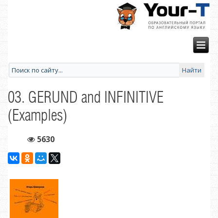
03. GERUND and INFINITIVE
(Examples)
5630