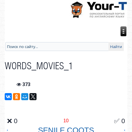
WORDS_MOVIES_1
373