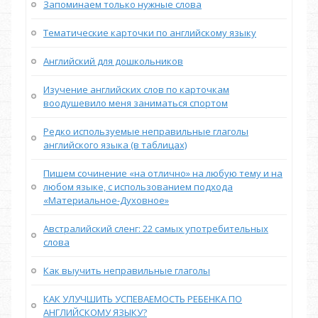
Запоминаем только нужные слова
Тематические карточки по английскому языку
Английский для дошкольников
Изучение английских слов по карточкам
воодушевило меня заниматься спортом
Редко используемые неправильные глаголы
английского языка (в таблицах)
Пишем сочинение «на отлично» на любую тему и на
любом языке, с использованием подхода
«Материальное-Духовное»
Австралийский сленг: 22 самых употребительных
слова
Как выучить неправильные глаголы
КАК УЛУЧШИТЬ УСПЕВАЕМОСТЬ РЕБЕНКА ПО
АНГЛИЙСКОМУ ЯЗЫКУ?