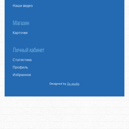
Наши видео
Магазин
Карточки
Личный кабинет
Статистика
Профиль
Избранное
Designed by
Za studio