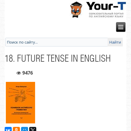
18. FUTURE TENSE IN ENGLISH
9476