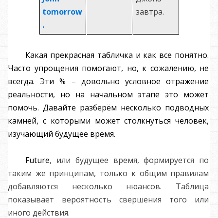
tomorrow
завтра.
.
Какая прекрасная табличка и как все понятно.
Часто упрощения помогают, но, к сожалению, не
всегда. Эти % – довольно условное отражение
реальности, но на начальном этапе это может
помочь. Давайте разберём несколько подводных
камней, с которыми может столкнуться человек,
изучающий будущее время.
Future
, или будущее время, формируется по
таким же принципам, только к общим правилам
добавляются несколько нюансов. Таблица
показывает вероятность свершения того или
иного действия.