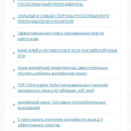
РУССКОЯЗЫЧНЫЙ ПРЕПОДАВАТЕЛЬ
СИЛЬНЫЕ И СЛАБЫЕ СТОРОНЫ РУССКОЯЗЫЧНОГО
ПРЕПОДАВАТЕЛЯ И НОСИТЕЛЯ
Эффективная методика запоминания слов по
карточкам
БАНК ИДЕЙ И АРГУМЕНТОВ В ЭССЕ (АНГЛИЙСКИЙ ЯЗЫК
ЕГЭ)
Учим английский дома! Или как самостоятельно
обучить ребенка английскому языку
TOP 120 Irregular Verbs (неправильных глаголов)
английского языка (в таблицах, pdf, mp3)
Английский сленг: 120 самых употребительных
выражений
С чего начать изучение английского языка: 5
эффективных советов