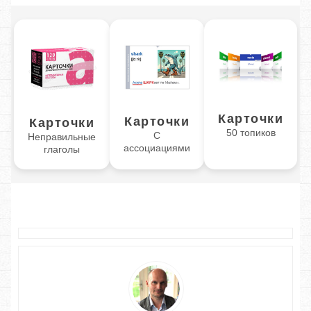
Карточки
Карточки
Карточки
50 топиков
С
Неправильные
ассоциациями
глаголы