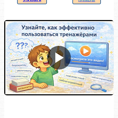
Э
ТА КНИГА
ПРИМЕРЫ